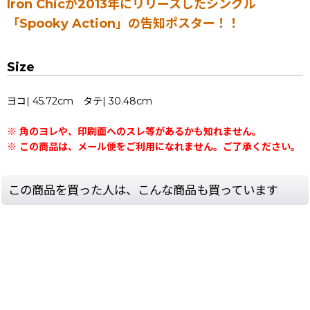
Iron Chicが2013年にリリースしたシングル
「Spooky Action」の告知ポスター！！
Size
ヨコ| 45.72cm タテ| 30.48cm
※ 角のヨレや、印刷面へのスレ等があるかも知れません。
※ この商品は、メール便をご利用になれません。ご了承ください。
この商品を買った人は、こんな商品も買っています