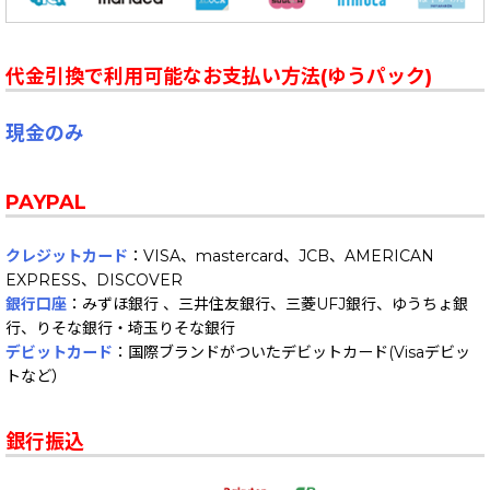
代金引換で利用可能なお支払い方法(ゆうパック)
現金のみ
PAYPAL
クレジットカード
：VISA、mastercard、JCB、AMERICAN
EXPRESS、DISCOVER
銀行口座
：みずほ銀行 、三井住友銀行、三菱UFJ銀行、ゆうちょ銀
行、りそな銀行・埼玉りそな銀行
デビットカード
：国際ブランドがついたデビットカード(Visaデビッ
トなど）
銀行振込