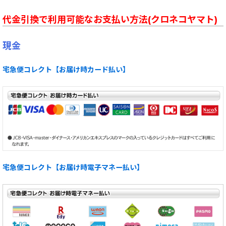
代金引換で利用可能なお支払い方法(クロネコヤマト)
現金
宅急便コレクト【お届け時カード払い】
宅急便コレクト【お届け時電子マネー払い】