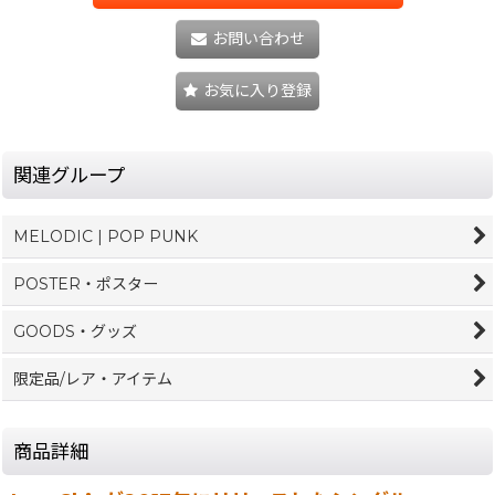
お問い合わせ
お気に入り登録
関連グループ
MELODIC | POP PUNK
POSTER・ポスター
GOODS・グッズ
限定品/レア・アイテム
商品詳細