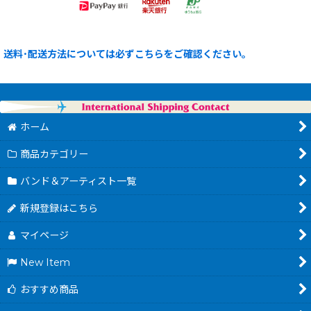
送料･配送方法については必ずこちらをご確認ください。
ホーム
商品カテゴリー
バンド＆アーティスト一覧
新規登録はこちら
マイページ
New Item
おすすめ商品