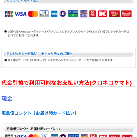
代金引換で利用可能なお支払い方法(クロネコヤマト)
現金
宅急便コレクト【お届け時カード払い】