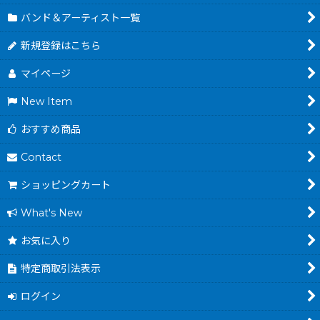
バンド＆アーティスト一覧
新規登録はこちら
マイページ
New Item
おすすめ商品
Contact
ショッピングカート
What's New
お気に入り
特定商取引法表示
ログイン