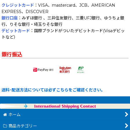
クレジットカード
：VISA、mastercard、JCB、AMERICAN
EXPRESS、DISCOVER
銀行口座
：みずほ銀行 、三井住友銀行、三菱UFJ銀行、ゆうちょ銀
行、りそな銀行・埼玉りそな銀行
デビットカード
：国際ブランドがついたデビットカード(Visaデビッ
トなど）
銀行振込
送料･配送方法については必ずこちらをご確認ください。
ホーム
商品カテゴリー