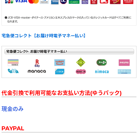
宅急便コレクト【お届け時電子マネー払い】
代金引換で利用可能なお支払い方法(ゆうパック)
現金のみ
PAYPAL