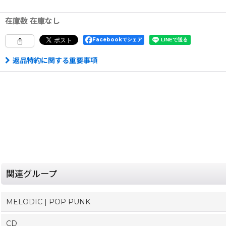
在庫数 在庫なし
Facebookでシェア
返品特約に関する重要事項
関連グループ
MELODIC | POP PUNK
CD