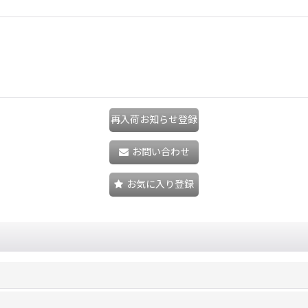
再入荷お知らせ登録
お問い合わせ
お気に入り登録