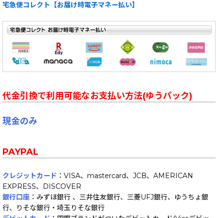
宅急便コレクト【お届け時電子マネー払い】
代金引換で利用可能なお支払い方法(ゆうパック)
現金のみ
PAYPAL
クレジットカード
：VISA、mastercard、JCB、AMERICAN
EXPRESS、DISCOVER
銀行口座
：みずほ銀行 、三井住友銀行、三菱UFJ銀行、ゆうちょ銀
行、りそな銀行・埼玉りそな銀行