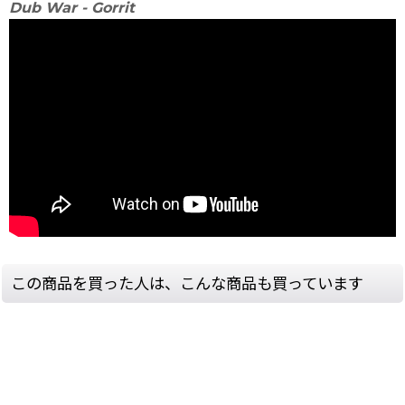
Dub War - Gorrit
この商品を買った人は、こんな商品も買っています