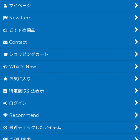
マイページ
New Item
おすすめ商品
Contact
ショッピングカート
What's New
お気に入り
特定商取引法表示
ログイン
Recommend
最近チェックしたアイテム
ご利用案内