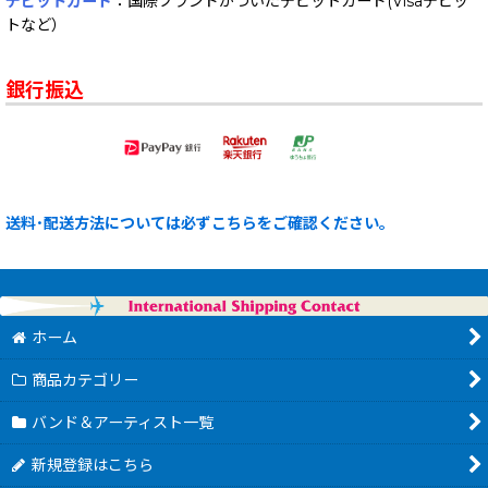
デビットカード
：国際ブランドがついたデビットカード(Visaデビッ
トなど）
銀行振込
送料･配送方法については必ずこちらをご確認ください。
ホーム
商品カテゴリー
バンド＆アーティスト一覧
新規登録はこちら