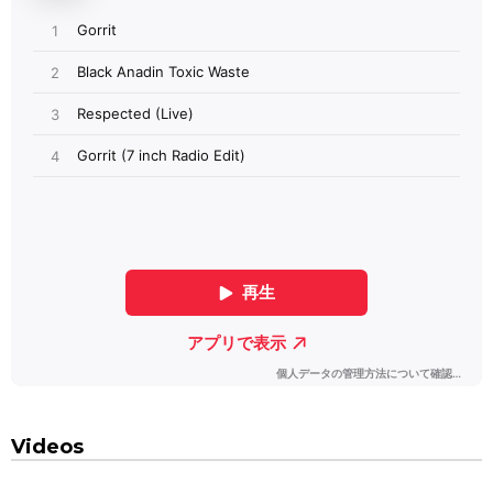
Videos