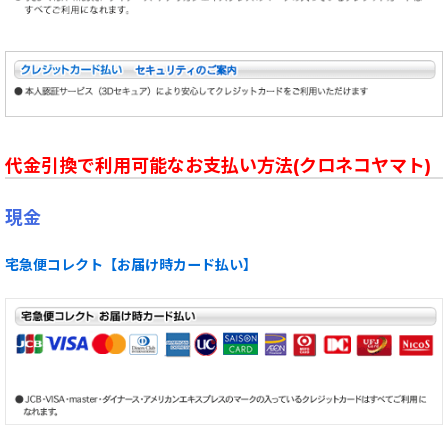
代金引換で利用可能なお支払い方法(クロネコヤマト)
現金
宅急便コレクト【お届け時カード払い】