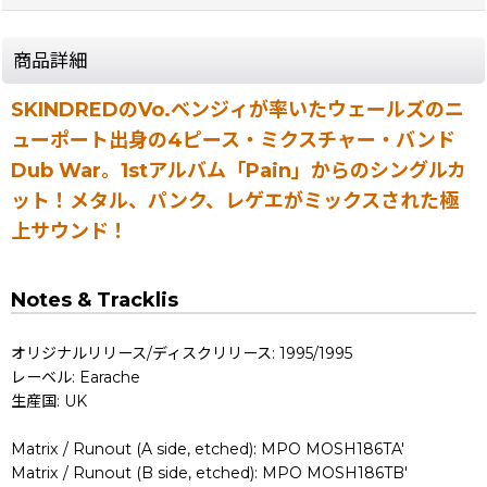
商品詳細
SKINDREDのVo.ベンジィが率いたウェールズのニ
ューポート出身の4ピース・ミクスチャー・バンド
Dub War。1stアルバム「Pain」からのシングルカ
ット！メタル、パンク、レゲエがミックスされた極
上サウンド！
Notes & Tracklis
オリジナルリリース/ディスクリリース: 1995/1995
レーベル: Earache
生産国: UK
Matrix / Runout (A side, etched): MPO MOSH186TA'
Matrix / Runout (B side, etched): MPO MOSH186TB'