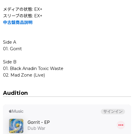
メディアの状態: EX+
スリーブの状態: EX+
中古盤商品説明
Side A
01. Gorrit
Side B
01. Black Anadin Toxic Waste
02. Mad Zone (Live)
Audition