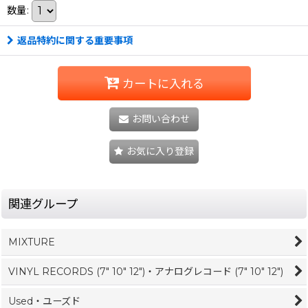
数量
:
返品特約に関する重要事項
カートに入れる
お問い合わせ
お気に入り登録
関連グループ
MIXTURE
VINYL RECORDS (7" 10" 12")・アナログレコード (7" 10" 12")
Used・ユーズド