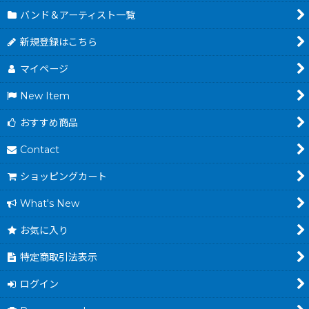
バンド＆アーティスト一覧
新規登録はこちら
マイページ
New Item
おすすめ商品
Contact
ショッピングカート
What's New
お気に入り
特定商取引法表示
ログイン