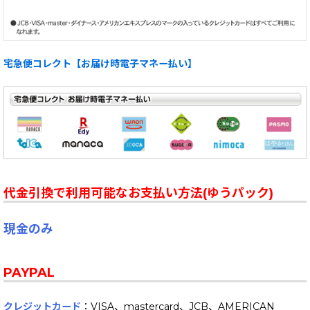
宅急便コレクト【お届け時電子マネー払い】
代金引換で利用可能なお支払い方法(ゆうパック)
現金のみ
PAYPAL
クレジットカード
：VISA、mastercard、JCB、AMERICAN