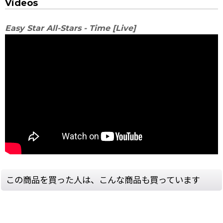
Videos
Easy Star All-Stars - Time [Live]
この商品を買った人は、こんな商品も買っています