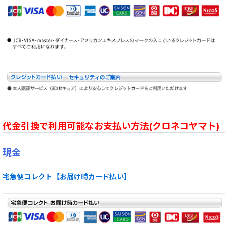
代金引換で利用可能なお支払い方法(クロネコヤマト)
現金
宅急便コレクト【お届け時カード払い】