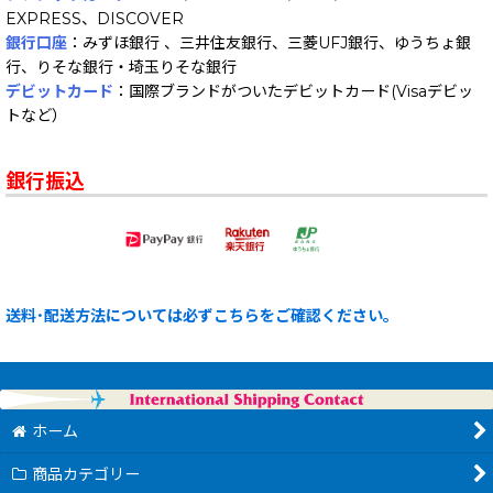
EXPRESS、DISCOVER
銀行口座
：みずほ銀行 、三井住友銀行、三菱UFJ銀行、ゆうちょ銀
行、りそな銀行・埼玉りそな銀行
デビットカード
：国際ブランドがついたデビットカード(Visaデビッ
トなど）
銀行振込
送料･配送方法については必ずこちらをご確認ください。
ホーム
商品カテゴリー