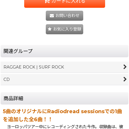
カートに入れる
お問い合わせ
お気に入り登録
関連グループ
RAGGAE ROCK | SURF ROCK
CD
商品詳細
5曲のオリジナルにRadiodread sessionsでの1曲
を追加した全6曲！！
ヨーロッパツアー中にレコーディングされた今作。収録曲は、彼