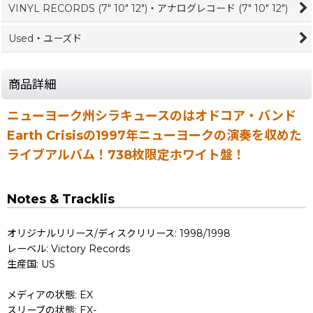
VINYL RECORDS (7" 10" 12")・アナログレコード (7" 10" 12")
Used・ユーズド
商品詳細
ニューヨーク州シラキュースのはオドコア・バンド
Earth Crisisの1997年ニューヨークの演奏を収めた
ライブアルバム！738枚限定ホワイト盤！
Notes & Tracklis
オリジナルリリース/ディスクリリース: 1998/1998
レーベル: Victory Records
生産国: US
メディアの状態: EX
スリーブの状態: EX-