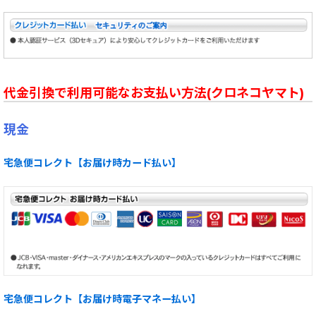
代金引換で利用可能なお支払い方法(クロネコヤマト)
現金
宅急便コレクト【お届け時カード払い】
宅急便コレクト【お届け時電子マネー払い】