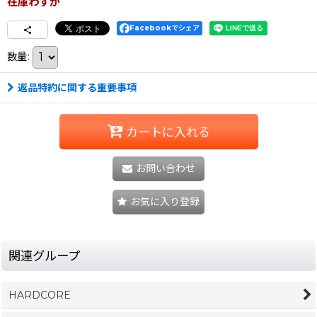
在庫わずか
Facebookでシェア
数量
:
返品特約に関する重要事項
カートに入れる
お問い合わせ
お気に入り登録
関連グループ
HARDCORE