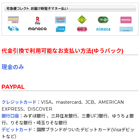
代金引換で利用可能なお支払い方法(ゆうパック)
現金のみ
PAYPAL
クレジットカード
：VISA、mastercard、JCB、AMERICAN
EXPRESS、DISCOVER
銀行口座
：みずほ銀行 、三井住友銀行、三菱UFJ銀行、ゆうちょ銀
行、りそな銀行・埼玉りそな銀行
デビットカード
：国際ブランドがついたデビットカード(Visaデビッ
トなど）