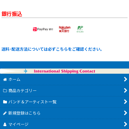
銀行振込
送料･配送方法については必ずこちらをご確認ください。
ホーム
商品カテゴリー
バンド＆アーティスト一覧
新規登録はこちら
マイページ