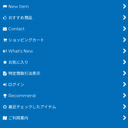
New Item
おすすめ商品
Contact
ショッピングカート
What's New
お気に入り
特定商取引法表示
ログイン
Recommend
最近チェックしたアイテム
ご利用案内