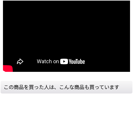
この商品を買った人は、こんな商品も買っています