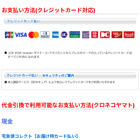
お支払い方法(クレジットカード対応)
代金引換で利用可能なお支払い方法(クロネコヤマト)
現金
宅急便コレクト【お届け時カード払い】