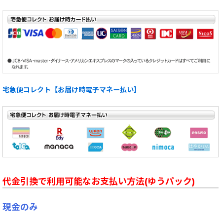
宅急便コレクト【お届け時電子マネー払い】
代金引換で利用可能なお支払い方法(ゆうパック)
現金のみ