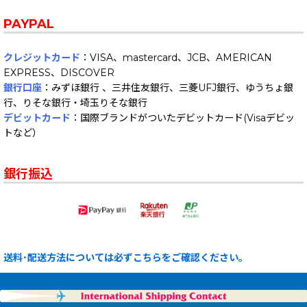
PAYPAL
クレジットカード
：VISA、mastercard、JCB、AMERICAN
EXPRESS、DISCOVER
銀行口座
：みずほ銀行 、三井住友銀行、三菱UFJ銀行、ゆうちょ銀
行、りそな銀行・埼玉りそな銀行
デビットカード
：国際ブランドがついたデビットカード(Visaデビッ
トなど）
銀行振込
送料･配送方法については必ずこちらをご確認ください。