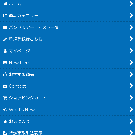
ホーム
商品カテゴリー
バンド＆アーティスト一覧
新規登録はこちら
マイページ
New Item
おすすめ商品
Contact
ショッピングカート
What's New
お気に入り
特定商取引法表示