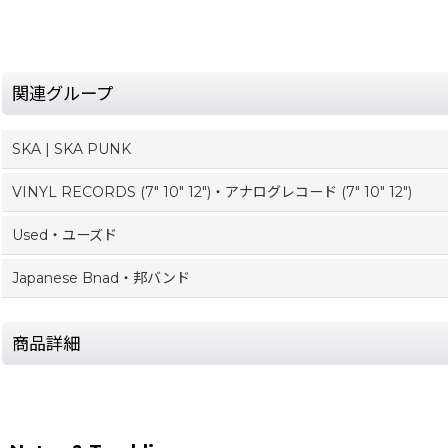
関連グループ
SKA | SKA PUNK
VINYL RECORDS (7" 10" 12")・アナログレコード (7" 10" 12")
Used・ユーズド
Japanese Bnad・邦バンド
商品詳細