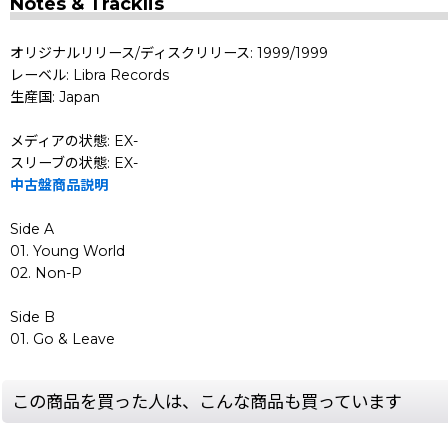
Notes & Tracklis
オリジナルリリース/ディスクリリース: 1999/1999
レーベル: Libra Records
生産国: Japan
メディアの状態: EX-
スリーブの状態: EX-
中古盤商品説明
Side A
01. Young World
02. Non-P
Side B
01. Go & Leave
この商品を買った人は、こんな商品も買っています