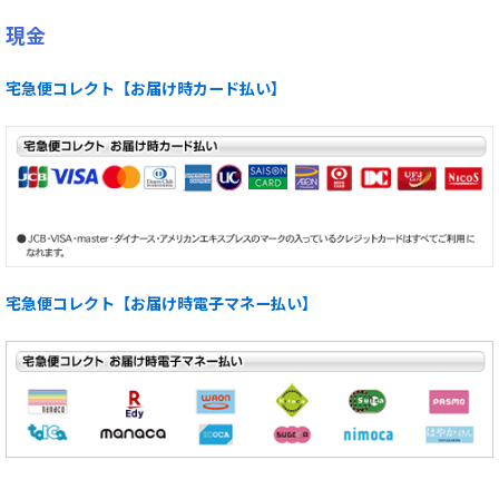
現金
宅急便コレクト【お届け時カード払い】
宅急便コレクト【お届け時電子マネー払い】