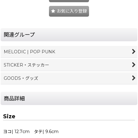
お気に入り登録
関連グループ
MELODIC | POP PUNK
STICKER・ステッカー
GOODS・グッズ
商品詳細
Size
ヨコ| 12.7cm タテ| 9.6cm