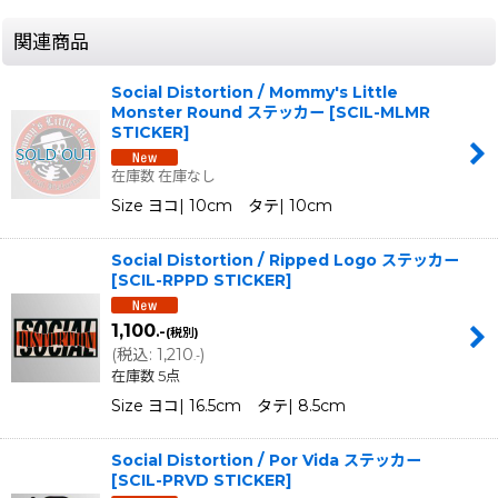
関連商品
Social Distortion / Mommy's Little
Monster Round ステッカー
[
SCIL-MLMR
STICKER
]
在庫数 在庫なし
Size ヨコ| 10cm タテ| 10cm
Social Distortion / Ripped Logo ステッカー
[
SCIL-RPPD STICKER
]
1,100
.-
(税別)
(
税込
:
1,210
)
.-
在庫数 5点
Size ヨコ| 16.5cm タテ| 8.5cm
Social Distortion / Por Vida ステッカー
[
SCIL-PRVD STICKER
]