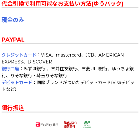
代金引換で利用可能なお支払い方法(ゆうパック)
現金のみ
PAYPAL
クレジットカード
：VISA、mastercard、JCB、AMERICAN
EXPRESS、DISCOVER
銀行口座
：みずほ銀行 、三井住友銀行、三菱UFJ銀行、ゆうちょ銀
行、りそな銀行・埼玉りそな銀行
デビットカード
：国際ブランドがついたデビットカード(Visaデビッ
トなど）
銀行振込