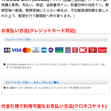
枚購入専用。先払い。保証、追跡番号ナシ。到着日時の指定ナシ。郵
便受箱へ配達。郵便受箱に入らない場合は、不在配達通知書を差し入
れた上で、配達を行う郵便局へ持ち戻ります。)
お支払い方法(クレジットカード対応)
代金引換で利用可能なお支払い方法(クロネコヤマト)