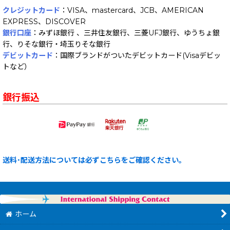
クレジットカード
：VISA、mastercard、JCB、AMERICAN
EXPRESS、DISCOVER
銀行口座
：みずほ銀行 、三井住友銀行、三菱UFJ銀行、ゆうちょ銀
行、りそな銀行・埼玉りそな銀行
デビットカード
：国際ブランドがついたデビットカード(Visaデビッ
トなど）
銀行振込
送料･配送方法については必ずこちらをご確認ください。
ホーム