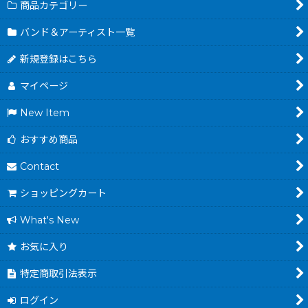
商品カテゴリー
バンド＆アーティスト一覧
新規登録はこちら
マイページ
New Item
おすすめ商品
Contact
ショッピングカート
What's New
お気に入り
特定商取引法表示
ログイン