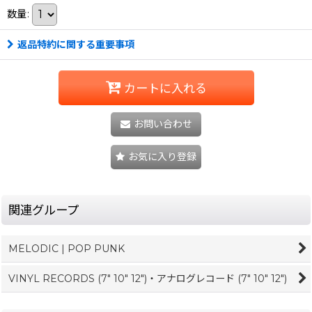
数量
:
返品特約に関する重要事項
カートに入れる
お問い合わせ
お気に入り登録
関連グループ
MELODIC | POP PUNK
VINYL RECORDS (7" 10" 12")・アナログレコード (7" 10" 12")