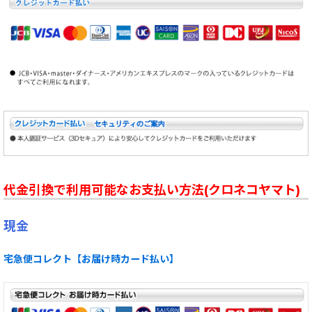
代金引換で利用可能なお支払い方法(クロネコヤマト)
現金
宅急便コレクト【お届け時カード払い】