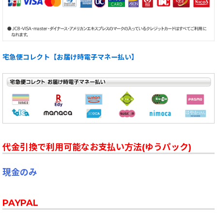
宅急便コレクト【お届け時電子マネー払い】
代金引換で利用可能なお支払い方法(ゆうパック)
現金のみ
PAYPAL