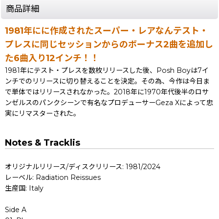
商品詳細
1981年にに作成されたスーパー・レアなんテスト・
プレスに同じセッションからのボーナス2曲を追加し
た6曲入り12インチ！！
1981年にテスト・プレスを数枚リリースした後、Posh Boyは7イ
ンチでのリリースに切り替えることを決定。その為、今作は今日ま
で単体ではリリースされなかった。2018年に1970年代後半のロサ
ンゼルスのパンクシーンで有名なプロデューサーGeza Xによって忠
実にリマスターされた。
Notes & Tracklis
オリジナルリリース/ディスクリリース: 1981/2024
レーベル: Radiation Reissues
生産国: Italy
Side A