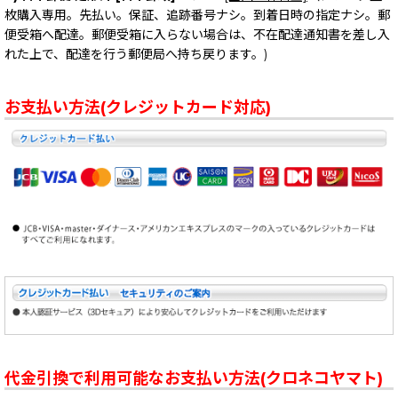
枚購入専用。先払い。保証、追跡番号ナシ。到着日時の指定ナシ。郵
便受箱へ配達。郵便受箱に入らない場合は、不在配達通知書を差し入
れた上で、配達を行う郵便局へ持ち戻ります。)
お支払い方法(クレジットカード対応)
代金引換で利用可能なお支払い方法(クロネコヤマト)