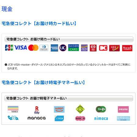
現金
宅急便コレクト【お届け時カード払い】
宅急便コレクト【お届け時電子マネー払い】