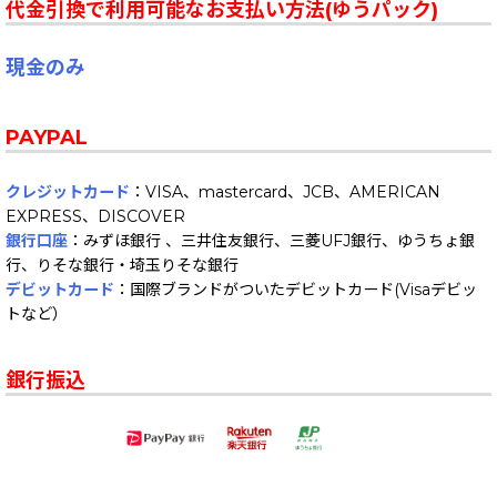
代金引換で利用可能なお支払い方法(ゆうパック)
現金のみ
PAYPAL
クレジットカード
：VISA、mastercard、JCB、AMERICAN
EXPRESS、DISCOVER
銀行口座
：みずほ銀行 、三井住友銀行、三菱UFJ銀行、ゆうちょ銀
行、りそな銀行・埼玉りそな銀行
デビットカード
：国際ブランドがついたデビットカード(Visaデビッ
トなど）
銀行振込