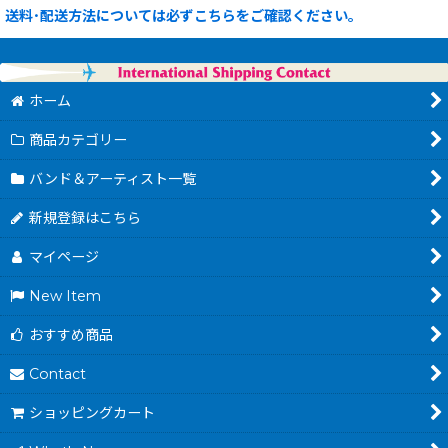
送料･配送方法については必ずこちらをご確認ください。
ホーム
商品カテゴリー
バンド＆アーティスト一覧
新規登録はこちら
マイページ
New Item
おすすめ商品
Contact
ショッピングカート