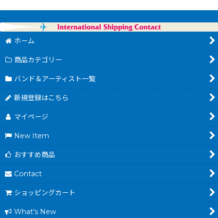
ホーム
商品カテゴリー
バンド＆アーティスト一覧
新規登録はこちら
マイページ
New Item
おすすめ商品
Contact
ショッピングカート
What's New