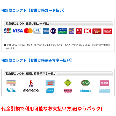
宅急便コレクト【お届け時カード払い】
宅急便コレクト【お届け時電子マネー払い】
代金引換で利用可能なお支払い方法(ゆうパック)