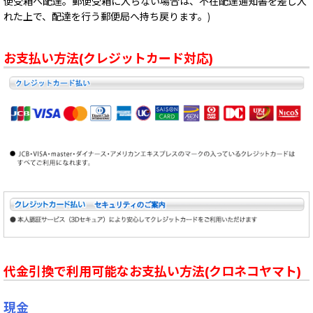
便受箱へ配達。郵便受箱に入らない場合は、不在配達通知書を差し入
れた上で、配達を行う郵便局へ持ち戻ります。)
お支払い方法(クレジットカード対応)
代金引換で利用可能なお支払い方法(クロネコヤマト)
現金