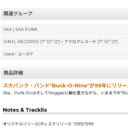
関連グループ
SKA | SKA PUNK
VINYL RECORDS (7" 10" 12")・アナログレコード (7" 10" 12")
Used・ユーズド
商品詳細
スカパンク・バンド"Buck-O-Nine"が99年にリリ
Ska、Punk RockそしてReggaeに軸を置きながら、いままでの"B
Notes & Tracklis
オリジナルリリース/ディスクリリース: 1999/1999