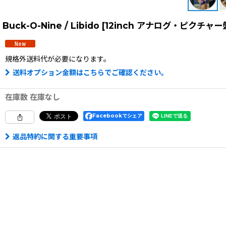
Buck-O-Nine / Libido [12inch アナログ・ピクチ
規格外送料
代が必要になります。
送料オプション金額はこちらでご確認ください。
在庫数 在庫なし
Facebookでシェア
返品特約に関する重要事項