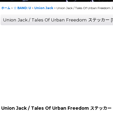
ホーム
>
☆ BAND: U
>
Union Jack
>
Union Jack / Tales Of Urban Freed
Union Jack / Tales Of Urban Freedom ステッカー
[
Union Jack / Tales Of Urban Freedom ステッカー