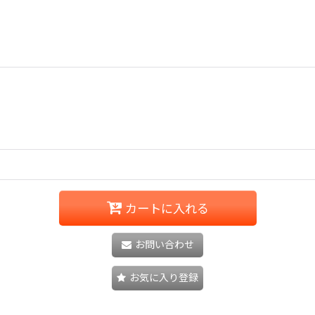
カートに入れる
お問い合わせ
お気に入り登録