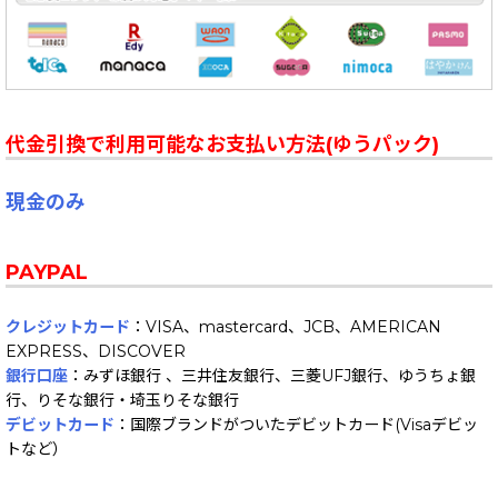
代金引換で利用可能なお支払い方法(ゆうパック)
現金のみ
PAYPAL
クレジットカード
：VISA、mastercard、JCB、AMERICAN
EXPRESS、DISCOVER
銀行口座
：みずほ銀行 、三井住友銀行、三菱UFJ銀行、ゆうちょ銀
行、りそな銀行・埼玉りそな銀行
デビットカード
：国際ブランドがついたデビットカード(Visaデビッ
トなど）