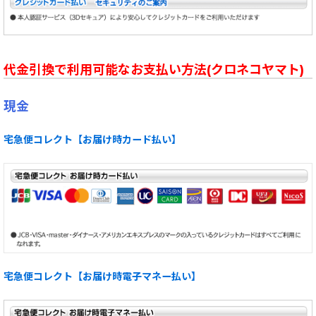
代金引換で利用可能なお支払い方法(クロネコヤマト)
現金
宅急便コレクト【お届け時カード払い】
宅急便コレクト【お届け時電子マネー払い】