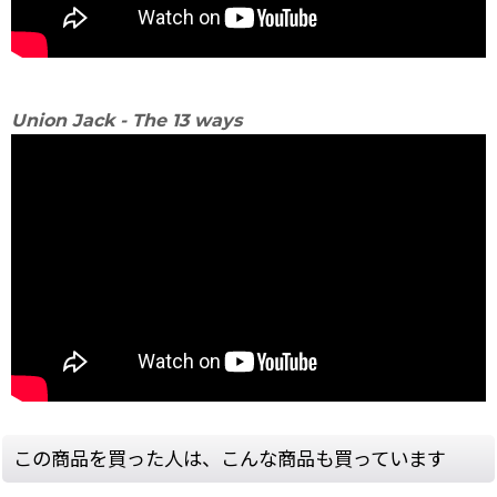
Union Jack - The 13 ways
この商品を買った人は、こんな商品も買っています