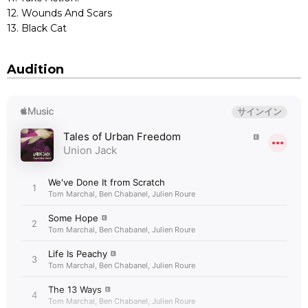
12. Wounds And Scars
13. Black Cat
Audition