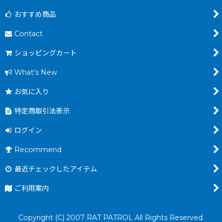
おすすめ商品
Contact
ショッピングカート
What's New
お気に入り
特定商取引法表示
ログイン
Recommend
最近チェックしたアイテム
ご利用案内
Copyright (C) 2007 RAT PATROL All Rights Reserved.