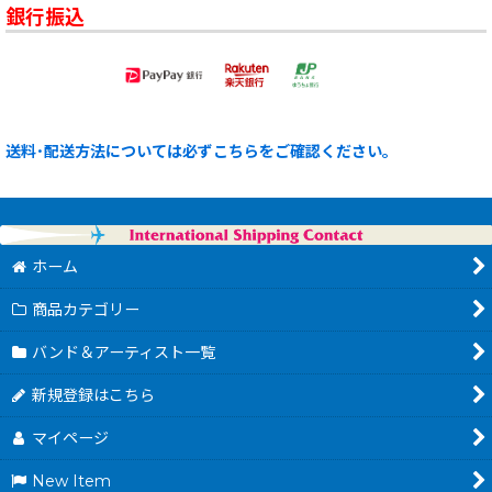
銀行振込
送料･配送方法については必ずこちらをご確認ください。
ホーム
商品カテゴリー
バンド＆アーティスト一覧
新規登録はこちら
マイページ
New Item