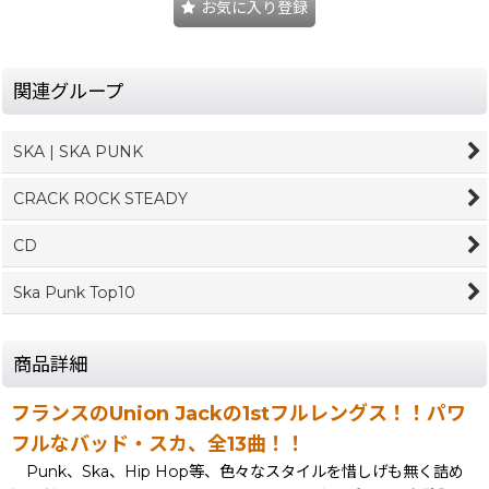
お気に入り登録
関連グループ
SKA | SKA PUNK
CRACK ROCK STEADY
CD
Ska Punk Top10
商品詳細
フランスのUnion Jackの1stフルレングス！！パワ
フルなバッド・スカ、全13曲！！
Punk、Ska、Hip Hop等、色々なスタイルを惜しげも無く詰め