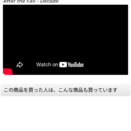
After the Fall - Decade
この商品を買った人は、こんな商品も買っています