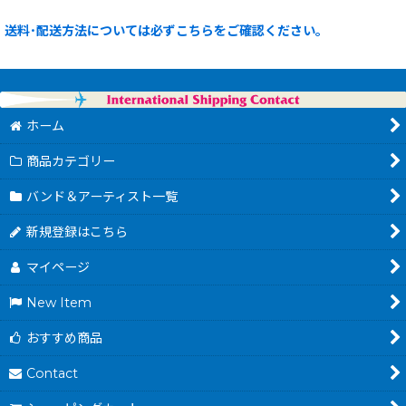
送料･配送方法については必ずこちらをご確認ください。
ホーム
商品カテゴリー
バンド＆アーティスト一覧
新規登録はこちら
マイページ
New Item
おすすめ商品
Contact