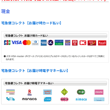
現金
宅急便コレクト【お届け時カード払い】
宅急便コレクト【お届け時電子マネー払い】