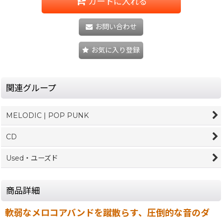
カートに入れる
お問い合わせ
お気に入り登録
関連グループ
MELODIC | POP PUNK
CD
Used・ユーズド
商品詳細
軟弱なメロコアバンドを蹴散らす、圧倒的な音のダ