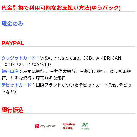
代金引換で利用可能なお支払い方法(ゆうパック)
現金のみ
PAYPAL
クレジットカード
：VISA、mastercard、JCB、AMERICAN
EXPRESS、DISCOVER
銀行口座
：みずほ銀行 、三井住友銀行、三菱UFJ銀行、ゆうちょ銀
行、りそな銀行・埼玉りそな銀行
デビットカード
：国際ブランドがついたデビットカード(Visaデビッ
トなど）
銀行振込