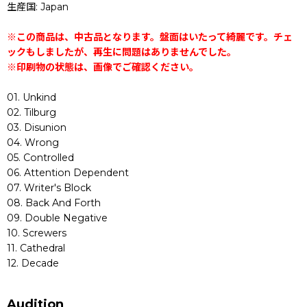
生産国: Japan
※この商品は、中古品となります。盤面はいたって綺麗です。チェ
ックもしましたが、再生に問題はありませんでした。
※印刷物の状態は、画像でご確認ください。
01. Unkind
02. Tilburg
03. Disunion
04. Wrong
05. Controlled
06. Attention Dependent
07. Writer's Block
08. Back And Forth
09. Double Negative
10. Screwers
11. Cathedral
12. Decade
Audition