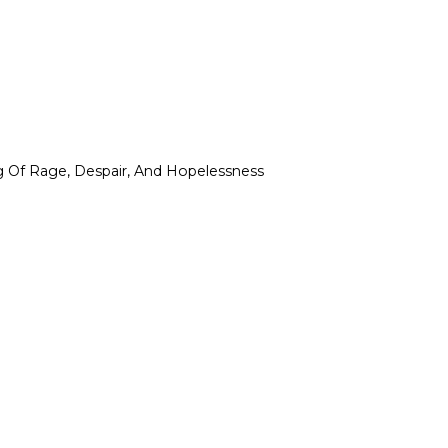
ng Of Rage, Despair, And Hopelessness