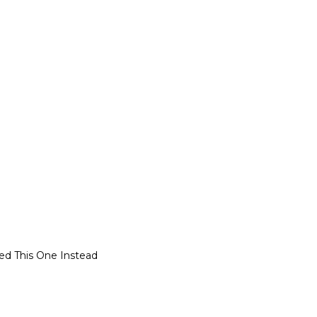
ed This One Instead