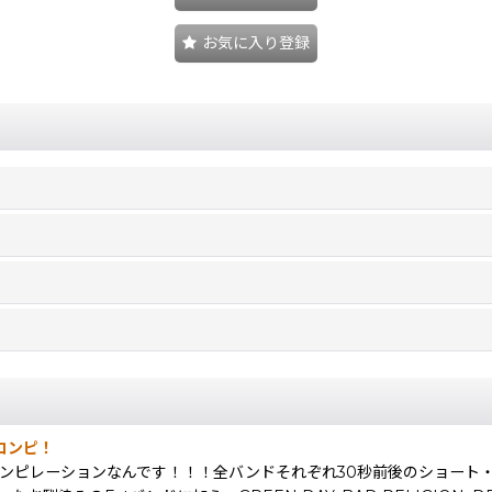
お気に入り登録
コンピ！
コンピレーションなんです！！！全バンドそれぞれ30秒前後のショー