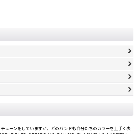
ト・チューンをしていますが、どのバンドも自分たちのカラーを上手く表