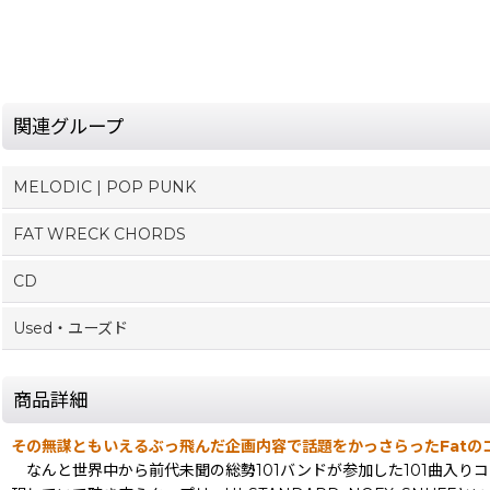
関連グループ
MELODIC | POP PUNK
FAT WRECK CHORDS
CD
Used・ユーズド
商品詳細
その無謀ともいえるぶっ飛んだ企画内容で話題をかっさらったFatの
なんと世界中から前代未聞の総勢101バンドが参加した101曲入り