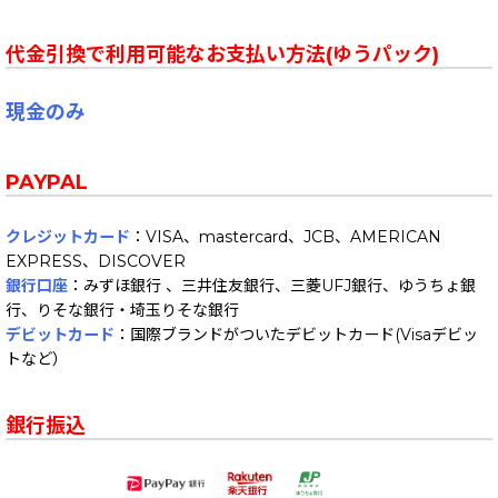
代金引換で利用可能なお支払い方法(ゆうパック)
現金のみ
PAYPAL
クレジットカード
：VISA、mastercard、JCB、AMERICAN
EXPRESS、DISCOVER
銀行口座
：みずほ銀行 、三井住友銀行、三菱UFJ銀行、ゆうちょ銀
行、りそな銀行・埼玉りそな銀行
デビットカード
：国際ブランドがついたデビットカード(Visaデビッ
トなど）
銀行振込