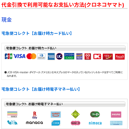
代金引換で利用可能なお支払い方法(クロネコヤマト)
現金
宅急便コレクト【お届け時カード払い】
宅急便コレクト【お届け時電子マネー払い】