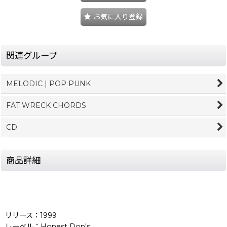
お気に入り登録
関連グループ
MELODIC | POP PUNK
FAT WRECK CHORDS
CD
商品詳細
リリース：1999
レーベル：Honest Don's