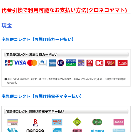
代金引換で利用可能なお支払い方法(クロネコヤマト)
現金
宅急便コレクト【お届け時カード払い】
宅急便コレクト【お届け時電子マネー払い】