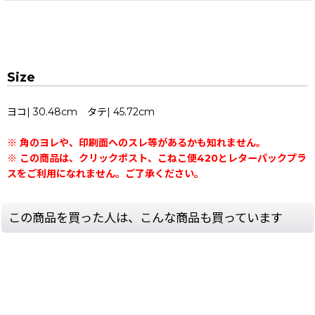
Size
ヨコ| 30.48cm タテ| 45.72cm
※ 角のヨレや、印刷面へのスレ等があるかも知れません。
※ この商品は、クリックポスト、こねこ便420とレターパックプラ
スをご利用になれません。ご了承ください。
この商品を買った人は、こんな商品も買っています