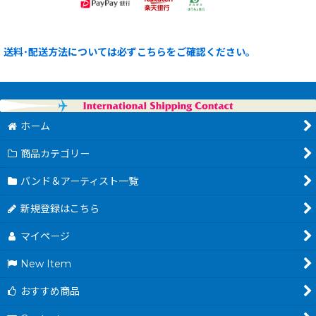
送料･配送方法については必ずこちらをご確認ください。
ホーム
商品カテゴリー
バンド＆アーティスト一覧
新規登録はこちら
マイページ
New Item
おすすめ商品