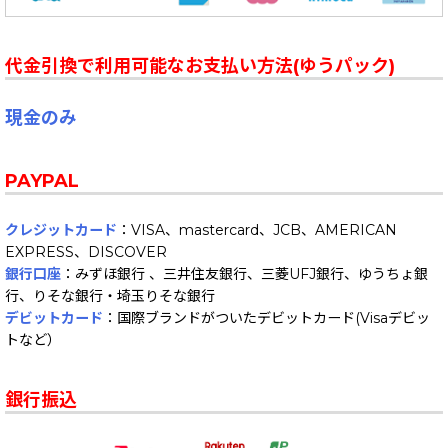
代金引換で利用可能なお支払い方法(ゆうパック)
現金のみ
PAYPAL
クレジットカード
：VISA、mastercard、JCB、AMERICAN
EXPRESS、DISCOVER
銀行口座
：みずほ銀行 、三井住友銀行、三菱UFJ銀行、ゆうちょ銀
行、りそな銀行・埼玉りそな銀行
デビットカード
：国際ブランドがついたデビットカード(Visaデビッ
トなど）
銀行振込