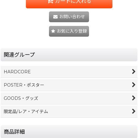
カートに入れる
お問い合わせ
お気に入り登録
関連グループ
HARDCORE
POSTER・ポスター
GOODS・グッズ
限定品/レア・アイテム
商品詳細