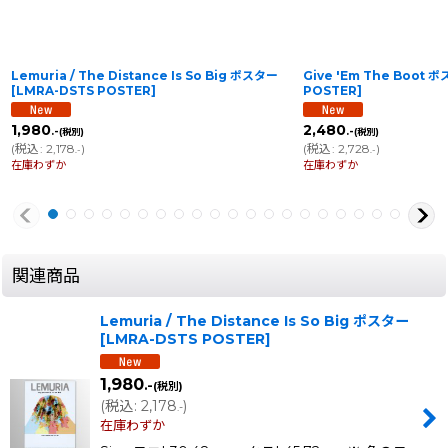
Lemuria / The Distance Is So Big ポスター
Give 'Em The Boot 
[
LMRA-DSTS POSTER
]
POSTER
]
1,980
2,480
.-
.-
(税別)
(税別)
(
税込
:
2,178
)
(
税込
:
2,728
)
.-
.-
在庫わずか
在庫わずか
関連商品
Lemuria / The Distance Is So Big ポスター
[
LMRA-DSTS POSTER
]
1,980
.-
(税別)
(
税込
:
2,178
)
.-
在庫わずか