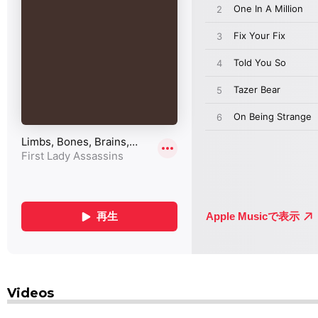
Videos