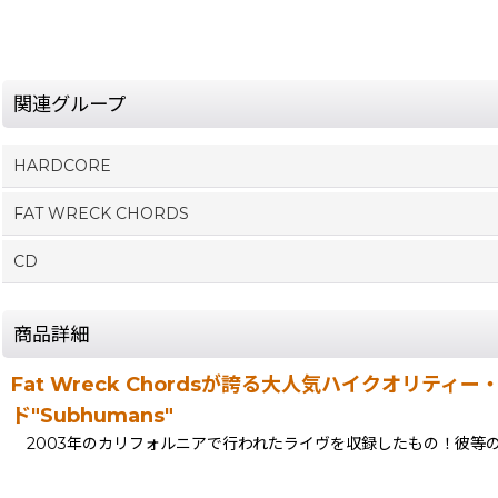
関連グループ
HARDCORE
FAT WRECK CHORDS
CD
商品詳細
Fat Wreck Chordsが誇る大人気ハイクオリティー
ド"Subhumans"
2003年のカリフォルニアで行われたライヴを収録したもの！彼等