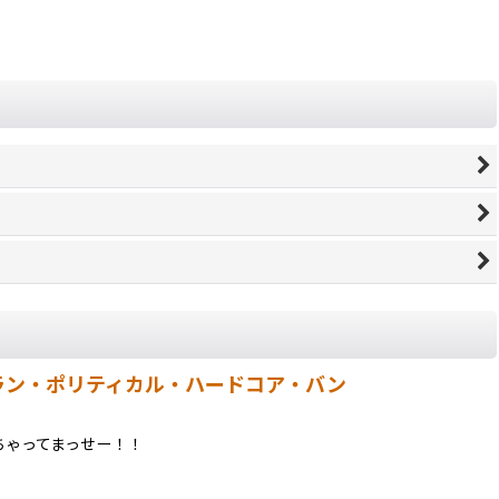
Kのベテラン・ポリティカル・ハードコア・バン
ちゃってまっせー！！