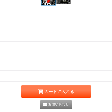
カートに入れる
お問い合わせ