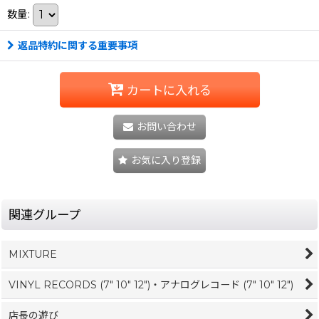
数量
:
返品特約に関する重要事項
カートに入れる
お問い合わせ
お気に入り登録
関連グループ
MIXTURE
VINYL RECORDS (7" 10" 12")・アナログレコード (7" 10" 12")
店長の遊び