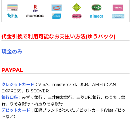
代金引換で利用可能なお支払い方法(ゆうパック)
現金のみ
PAYPAL
クレジットカード
：VISA、mastercard、JCB、AMERICAN
EXPRESS、DISCOVER
銀行口座
：みずほ銀行 、三井住友銀行、三菱UFJ銀行、ゆうちょ銀
行、りそな銀行・埼玉りそな銀行
デビットカード
：国際ブランドがついたデビットカード(Visaデビッ
トなど）