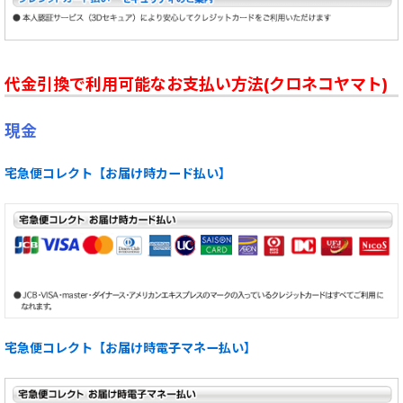
代金引換で利用可能なお支払い方法(クロネコヤマト)
現金
宅急便コレクト【お届け時カード払い】
宅急便コレクト【お届け時電子マネー払い】