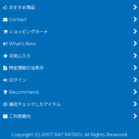
おすすめ商品
Contact
ショッピングカート
What's New
お気に入り
特定商取引法表示
ログイン
Recommend
最近チェックしたアイテム
ご利用案内
Copyright (C) 2007 RAT PATROL All Rights Reserved.