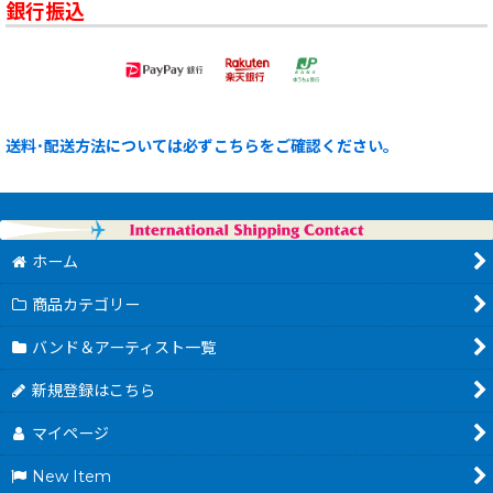
銀行振込
送料･配送方法については必ずこちらをご確認ください。
ホーム
商品カテゴリー
バンド＆アーティスト一覧
新規登録はこちら
マイページ
New Item