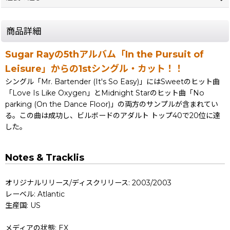
商品詳細
Sugar Rayの5thアルバム「In the Pursuit of
Leisure」からの1stシングル・カット！！
シングル「Mr. Bartender (It's So Easy)」にはSweetのヒット曲
「Love Is Like Oxygen」とMidnight Starのヒット曲「No
parking (On the Dance Floor)」の両方のサンプルが含まれてい
る。この曲は成功し、ビルボードのアダルト トップ40で20位に達
した。
Notes & Tracklis
オリジナルリリース/ディスクリリース: 2003/2003
レーベル: Atlantic
生産国: US
メディアの状態: EX