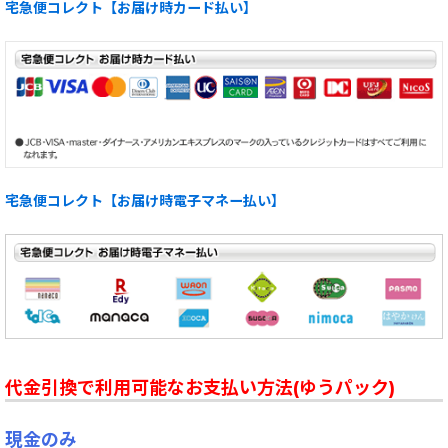
宅急便コレクト【お届け時カード払い】
宅急便コレクト【お届け時電子マネー払い】
代金引換で利用可能なお支払い方法(ゆうパック)
現金のみ