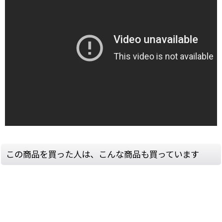
この商品を買った人は、こんな商品も買っています