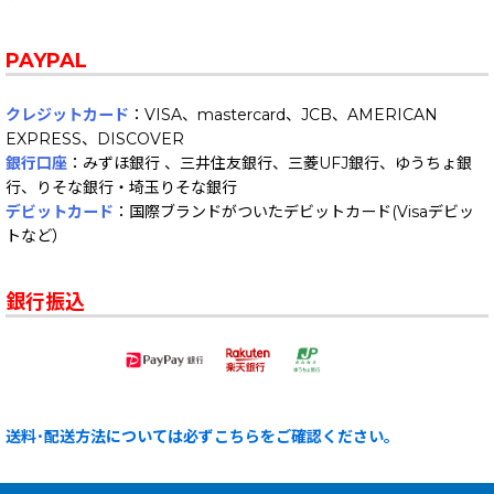
PAYPAL
クレジットカード
：VISA、mastercard、JCB、AMERICAN
EXPRESS、DISCOVER
銀行口座
：みずほ銀行 、三井住友銀行、三菱UFJ銀行、ゆうちょ銀
行、りそな銀行・埼玉りそな銀行
デビットカード
：国際ブランドがついたデビットカード(Visaデビッ
トなど）
銀行振込
送料･配送方法については必ずこちらをご確認ください。