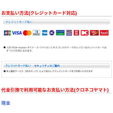
お支払い方法(クレジットカード対応)
代金引換で利用可能なお支払い方法(クロネコヤマト)
現金