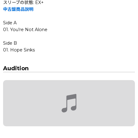
スリーブの状態: EX+
中古盤商品説明
Side A
01. You're Not Alone
Side B
01. Hope Sinks
Audition