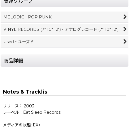
関連グループ
MELODIC | POP PUNK
VINYL RECORDS (7" 10" 12")・アナログレコード (7" 10" 12")
Used・ユーズド
商品詳細
Notes & Tracklis
リリース： 2003
レーベル：Eat Sleep Records
メディアの状態: EX+