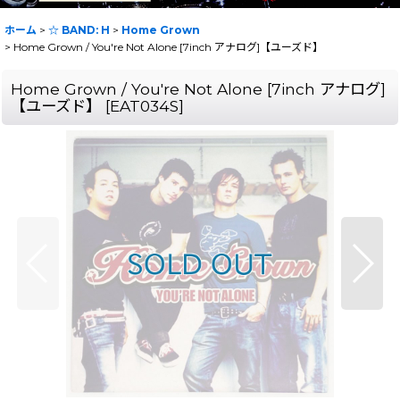
ホーム
>
☆ BAND: H
>
Home Grown
>
Home Grown / You're Not Alone [7inch アナログ]【ユーズド】
Home Grown / You're Not Alone [7inch アナログ]
【ユーズド】
[
EAT034S
]