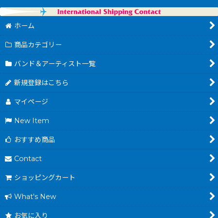
ホーム
商品カテゴリー
バンド＆アーティスト一覧
新規登録はこちら
マイページ
New Item
おすすめ商品
Contact
ショッピングカート
What's New
お気に入り