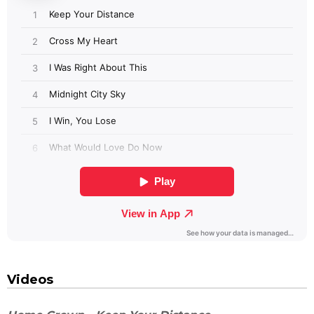
Videos