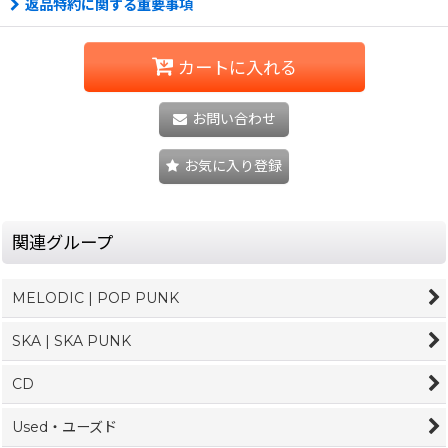
返品特約に関する重要事項
カートに入れる
お問い合わせ
お気に入り登録
関連グループ
MELODIC | POP PUNK
SKA | SKA PUNK
CD
Used・ユーズド