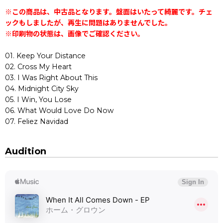
※この商品は、中古品となります。盤面はいたって綺麗です。チェ
ックもしましたが、再生に問題はありませんでした。
※印刷物の状態は、画像でご確認ください。
01. Keep Your Distance
02. Cross My Heart
03. I Was Right About This
04. Midnight City Sky
05. I Win, You Lose
06. What Would Love Do Now
07. Feliez Navidad
Audition