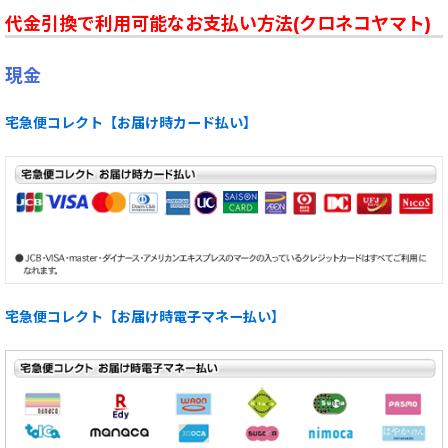
代金引換で利用可能なお支払い方法(クロネコヤマト)
現金
宅急便コレクト【お届け時カード払い】
宅急便コレクト【お届け時電子マネー払い】