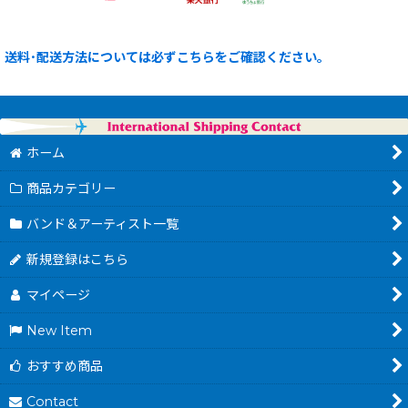
送料･配送方法については必ずこちらをご確認ください。
ホーム
商品カテゴリー
バンド＆アーティスト一覧
新規登録はこちら
マイページ
New Item
おすすめ商品
Contact