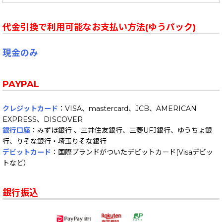
代金引換で利用可能なお支払い方法(ゆうパック)
現金のみ
PAYPAL
クレジットカード
：VISA、mastercard、JCB、AMERICAN
EXPRESS、DISCOVER
銀行口座
：みずほ銀行 、三井住友銀行、三菱UFJ銀行、ゆうちょ銀
行、りそな銀行・埼玉りそな銀行
デビットカード
：国際ブランドがついたデビットカード(Visaデビッ
トなど）
銀行振込