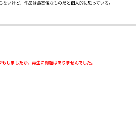
らないけど、作品は最高値なものだと個人的に思っている。
クもしましたが、再生に問題はありませんでした。