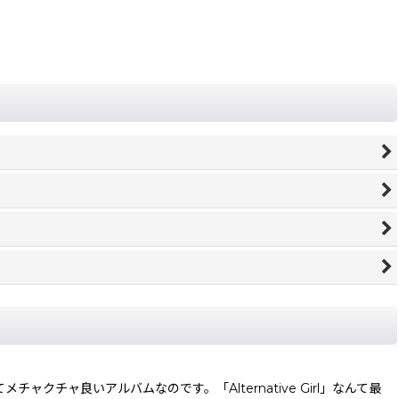
ャ良いアルバムなのです。「Alternative Girl」なんて最