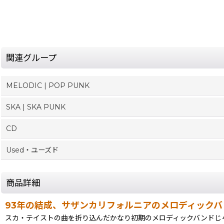
関連グループ
MELODIC | POP PUNK
SKA | SKA PUNK
CD
Used・ユーズド
商品詳細
93年の結成、サザンカリフォルニアのメロディックバンド
スカ・テイストの曲を折り込んだかなり初期のメロディックバンドじゃない