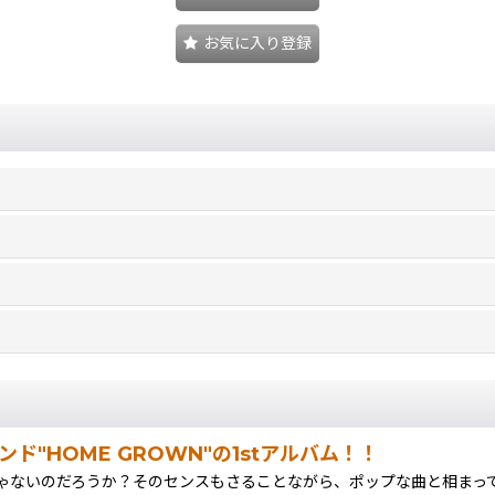
お気に入り登録
"HOME GROWN"の1stアルバム！！
のだろうか？そのセンスもさることながら、ポップな曲と相まってメチャクチ