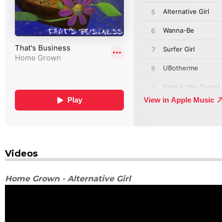
Videos
Home Grown - Alternative Girl