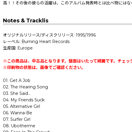
高！！その後の彼らの活躍は、このアルバム発表時とは比べ物にはな
Notes & Tracklis
オリジナルリリース/ディスクリリース: 1995/1996
レーベル: Burning Heart Records
生産国: Europe
※この商品は、中古品となります。盤面はいたって綺麗です。チェッ
※印刷物の状態は、画像でご確認ください。
01. Get A Job
02. The Hearing Song
03. She Said...
04. My Friends Suck
05. Alternative Girl
06. Wanna-Be
07. Surfer Girl
08. Ubotherme