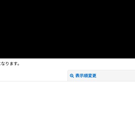
になります。
表示順変更