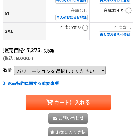
再入荷お知らせ登録
再入荷お知らせ登録
在庫なし
在庫わずか
XL
再入荷お知らせ登録
在庫わずか
在庫なし
2XL
再入荷お知らせ登録
販売価格
:
7,273
.-
(税別)
(
税込
:
8,000
)
.-
数量
:
返品特約に関する重要事項
カートに入れる
お問い合わせ
お気に入り登録