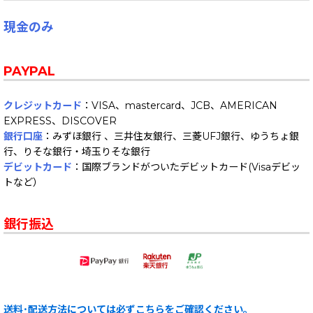
現金のみ
PAYPAL
クレジットカード
：VISA、mastercard、JCB、AMERICAN
EXPRESS、DISCOVER
銀行口座
：みずほ銀行 、三井住友銀行、三菱UFJ銀行、ゆうちょ銀
行、りそな銀行・埼玉りそな銀行
デビットカード
：国際ブランドがついたデビットカード(Visaデビッ
トなど）
銀行振込
送料･配送方法については必ずこちらをご確認ください。