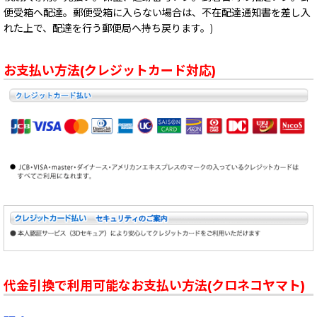
便受箱へ配達。郵便受箱に入らない場合は、不在配達通知書を差し入
れた上で、配達を行う郵便局へ持ち戻ります。)
お支払い方法(クレジットカード対応)
代金引換で利用可能なお支払い方法(クロネコヤマト)