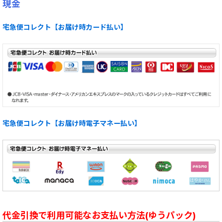
現金
宅急便コレクト【お届け時カード払い】
宅急便コレクト【お届け時電子マネー払い】
代金引換で利用可能なお支払い方法(ゆうパック)