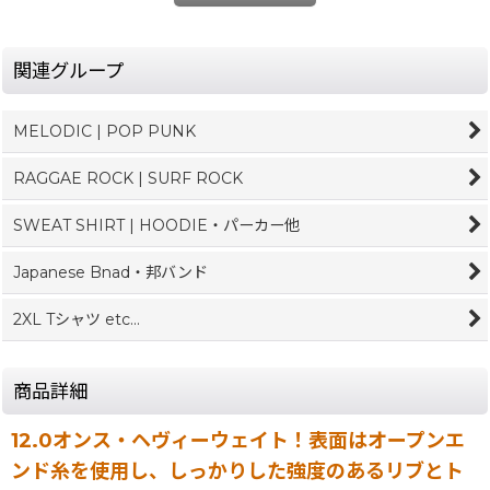
関連グループ
MELODIC | POP PUNK
RAGGAE ROCK | SURF ROCK
SWEAT SHIRT | HOODIE・パーカー他
Japanese Bnad・邦バンド
2XL Tシャツ etc...
商品詳細
12.0オンス・ヘヴィーウェイト！表面はオープンエ
ンド糸を使用し、しっかりした強度のあるリブとト