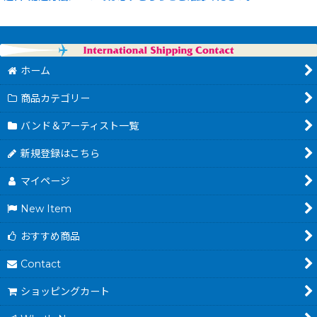
ホーム
商品カテゴリー
バンド＆アーティスト一覧
新規登録はこちら
マイページ
New Item
おすすめ商品
Contact
ショッピングカート