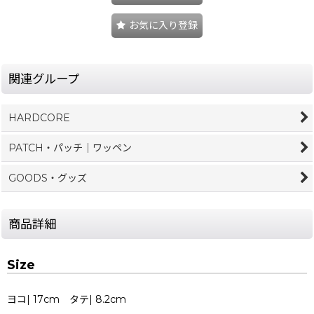
お気に入り登録
関連グループ
HARDCORE
PATCH・パッチ｜ワッペン
GOODS・グッズ
商品詳細
Size
ヨコ| 17cm タテ| 8.2cm