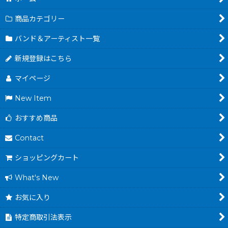
商品カテゴリー
バンド＆アーティスト一覧
新規登録はこちら
マイページ
New Item
おすすめ商品
Contact
ショッピングカート
What's New
お気に入り
特定商取引法表示