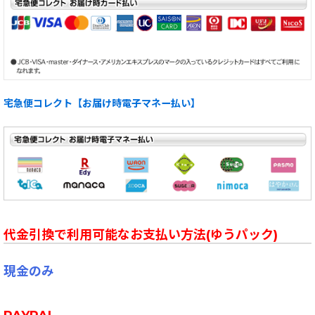
宅急便コレクト【お届け時電子マネー払い】
代金引換で利用可能なお支払い方法(ゆうパック)
現金のみ