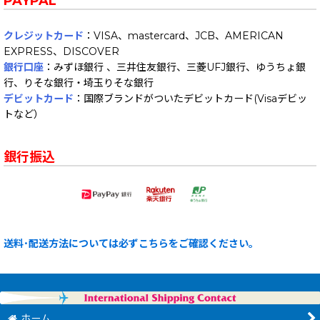
PAYPAL
クレジットカード
：VISA、mastercard、JCB、AMERICAN
EXPRESS、DISCOVER
銀行口座
：みずほ銀行 、三井住友銀行、三菱UFJ銀行、ゆうちょ銀
行、りそな銀行・埼玉りそな銀行
デビットカード
：国際ブランドがついたデビットカード(Visaデビッ
トなど）
銀行振込
送料･配送方法については必ずこちらをご確認ください。
ホーム