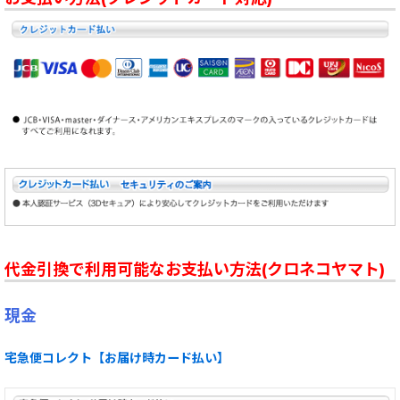
代金引換で利用可能なお支払い方法(クロネコヤマト)
現金
宅急便コレクト【お届け時カード払い】