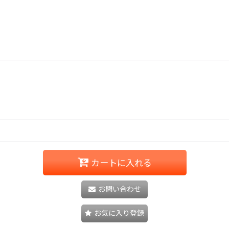
カートに入れる
お問い合わせ
お気に入り登録