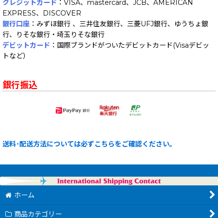
クレジットカード
：VISA、mastercard、JCB、AMERICAN
EXPRESS、DISCOVER
銀行口座
：みずほ銀行 、三井住友銀行、三菱UFJ銀行、ゆうちょ銀
行、りそな銀行・埼玉りそな銀行
デビットカード
：国際ブランドがついたデビットカード(Visaデビッ
トなど）
銀行振込
送料･配送方法については必ずこちらをご確認ください。
ホーム
商品カテゴリー