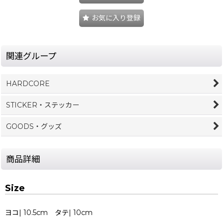
お気に入り登録
関連グループ
HARDCORE
STICKER・ステッカー
GOODS・グッズ
商品詳細
Size
ヨコ| 10.5cm タテ| 10cm