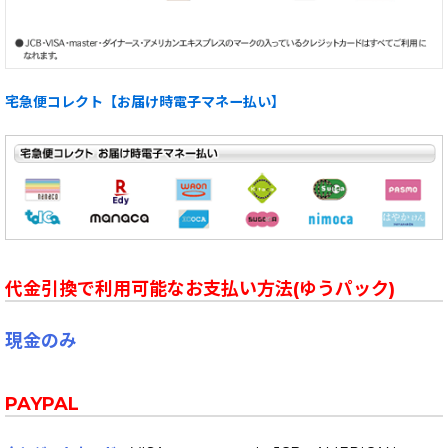
宅急便コレクト【お届け時電子マネー払い】
代金引換で利用可能なお支払い方法(ゆうパック)
現金のみ
PAYPAL