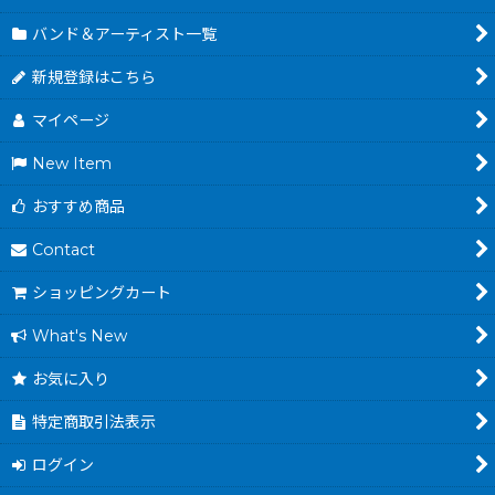
バンド＆アーティスト一覧
新規登録はこちら
マイページ
New Item
おすすめ商品
Contact
ショッピングカート
What's New
お気に入り
特定商取引法表示
ログイン