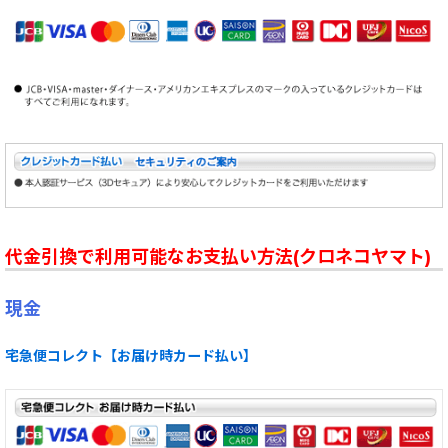
代金引換で利用可能なお支払い方法(クロネコヤマト)
現金
宅急便コレクト【お届け時カード払い】