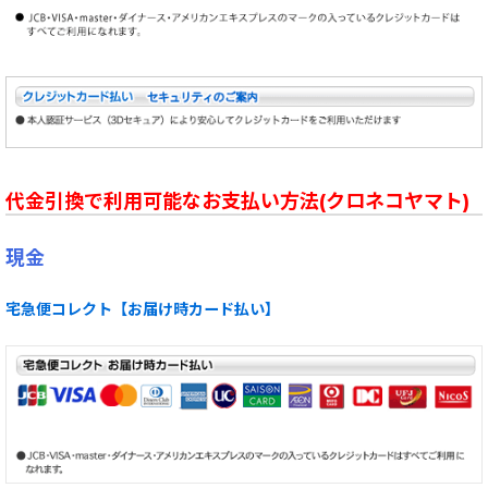
代金引換で利用可能なお支払い方法(クロネコヤマト)
現金
宅急便コレクト【お届け時カード払い】