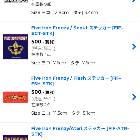
在庫数 9点
Size ヨコ| 12.8cm タテ| 3.4cm
Five Iron Frenzy / Scout ステッカー
[
FIF-
SCT-STK
]
500
.-
(税別)
(
税込
:
550
)
.-
在庫数 4点
Size ヨコ| 7.6cm タテ| 7.6cm
Five Iron Frenzy / Flash ステッカー
[
FIF-
FSH-STK
]
500
.-
(税別)
(
税込
:
550
)
.-
在庫数 2点
Size ヨコ| 11.5cm タテ| 5.1cm
Five Iron Frenzy/Atari ステッカー
[
FIF-ATR-
STK
]