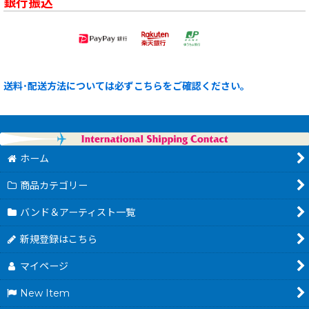
銀行振込
送料･配送方法については必ずこちらをご確認ください。
ホーム
商品カテゴリー
バンド＆アーティスト一覧
新規登録はこちら
マイページ
New Item