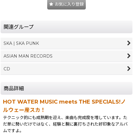
お気に入り登録
関連グループ
SKA | SKA PUNK
ASIAN MAN RECORDS
CD
商品詳細
HOT WATER MUSIC meets THE SPECIALS!ノ
ルウェー産スカ！
テクニック的にも成熟期を迎え、楽曲も完成度を増しています。た
だ単に勢いだけではなく、経験と腕に裏打ちされた好印象なアルバ
ムですよ。