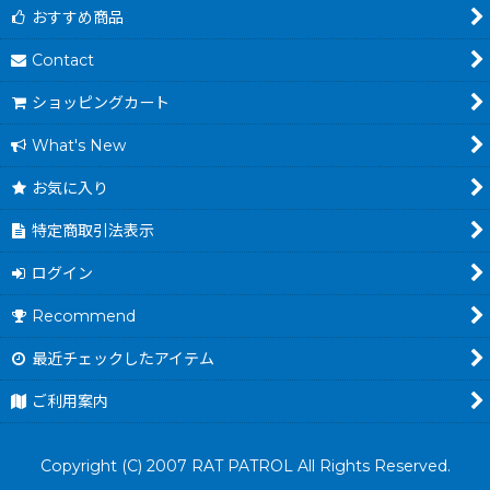
おすすめ商品
Contact
ショッピングカート
What's New
お気に入り
特定商取引法表示
ログイン
Recommend
最近チェックしたアイテム
ご利用案内
Copyright (C) 2007 RAT PATROL All Rights Reserved.