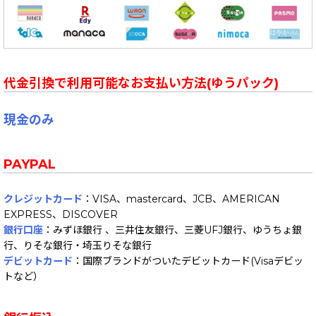
代金引換で利用可能なお支払い方法(ゆうパック)
現金のみ
PAYPAL
クレジットカード
：VISA、mastercard、JCB、AMERICAN
EXPRESS、DISCOVER
銀行口座
：みずほ銀行 、三井住友銀行、三菱UFJ銀行、ゆうちょ銀
行、りそな銀行・埼玉りそな銀行
デビットカード
：国際ブランドがついたデビットカード(Visaデビッ
トなど）