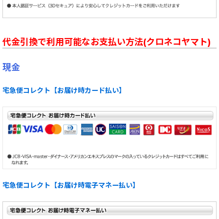
代金引換で利用可能なお支払い方法(クロネコヤマト)
現金
宅急便コレクト【お届け時カード払い】
宅急便コレクト【お届け時電子マネー払い】