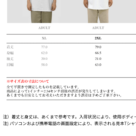
注）着丈と身丈は、あくまで参考です。入荷状況により、使用ボディ
注) パソコンおよび携帯電話の画面設定により、表示される見本Tシ