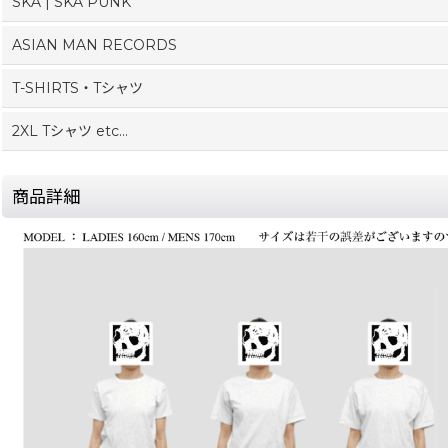
SKA | SKA PUNK
ASIAN MAN RECORDS
T-SHIRTS・Tシャツ
2XL Tシャツ etc...
商品詳細