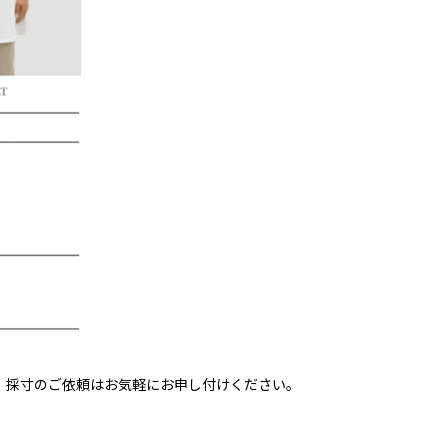
、採寸のご依頼はお気軽にお申し付けください。