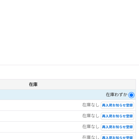
在庫
在庫わずか
在庫なし
再入荷お知らせ登録
在庫なし
再入荷お知らせ登録
在庫なし
再入荷お知らせ登録
在庫なし
再入荷お知らせ登録