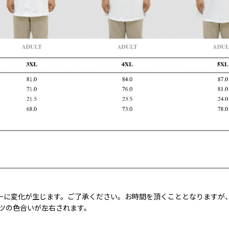
ーに変化が生じます。ご了承ください。お時間を頂くこととなりますが
ャツの色合いが左右されます。