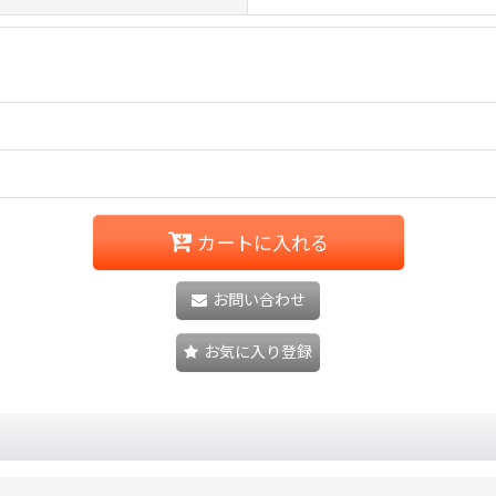
カートに入れる
お問い合わせ
お気に入り登録