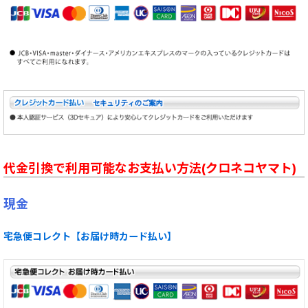
代金引換で利用可能なお支払い方法(クロネコヤマト)
現金
宅急便コレクト【お届け時カード払い】