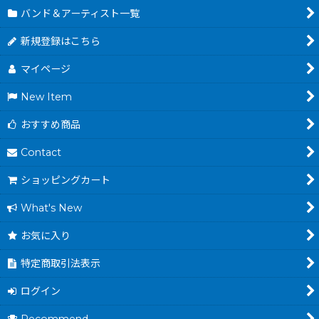
バンド＆アーティスト一覧
新規登録はこちら
マイページ
New Item
おすすめ商品
Contact
ショッピングカート
What's New
お気に入り
特定商取引法表示
ログイン