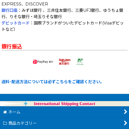
EXPRESS、DISCOVER
銀行口座
：みずほ銀行 、三井住友銀行、三菱UFJ銀行、ゆうちょ銀
行、りそな銀行・埼玉りそな銀行
デビットカード
：国際ブランドがついたデビットカード(Visaデビッ
トなど）
銀行振込
送料･配送方法については必ずこちらをご確認ください。
ホーム
商品カテゴリー