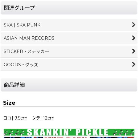
関連グループ
SKA | SKA PUNK
ASIAN MAN RECORDS
STICKER・ステッカー
GOODS・グッズ
商品詳細
Size
ヨコ| 9.5cm タテ| 12cm