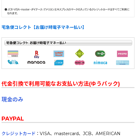
宅急便コレクト【お届け時電子マネー払い】
代金引換で利用可能なお支払い方法(ゆうパック)
現金のみ
PAYPAL
クレジットカード
：VISA、mastercard、JCB、AMERICAN