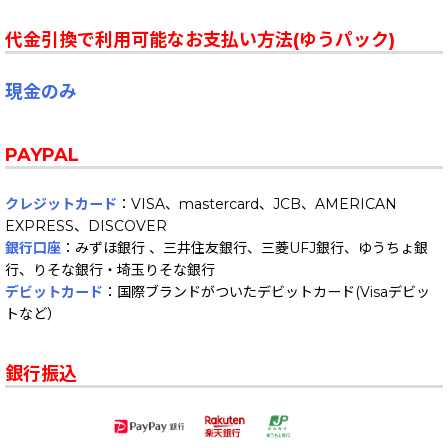
代金引換で利用可能なお支払い方法(ゆうパック)
現金のみ
PAYPAL
クレジットカード
：VISA、mastercard、JCB、AMERICAN
EXPRESS、DISCOVER
銀行口座
：みずほ銀行 、三井住友銀行、三菱UFJ銀行、ゆうちょ銀
行、りそな銀行・埼玉りそな銀行
デビットカード
：国際ブランドがついたデビットカード(Visaデビッ
トなど）
銀行振込