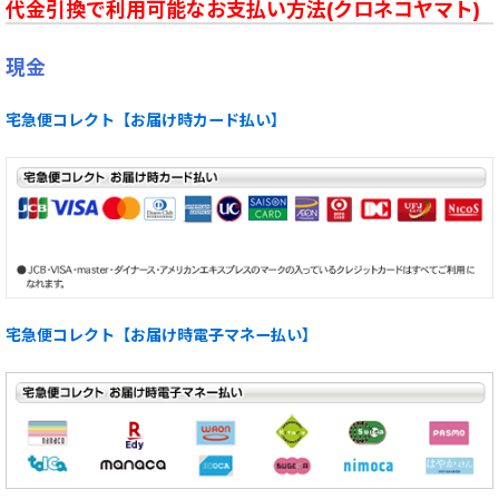
代金引換で利用可能なお支払い方法(クロネコヤマト)
現金
宅急便コレクト【お届け時カード払い】
宅急便コレクト【お届け時電子マネー払い】