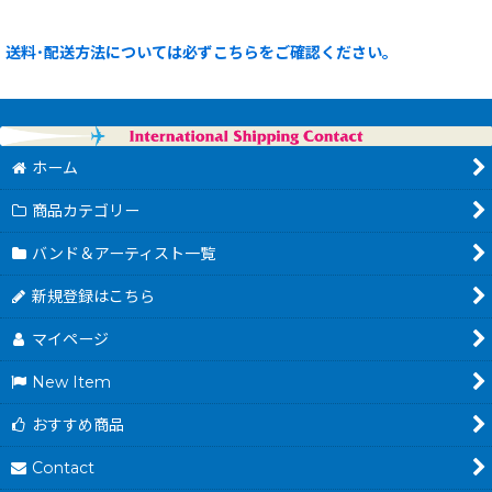
送料･配送方法については必ずこちらをご確認ください。
ホーム
商品カテゴリー
バンド＆アーティスト一覧
新規登録はこちら
マイページ
New Item
おすすめ商品
Contact