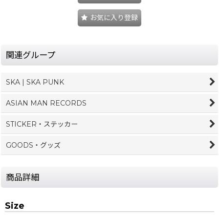
お気に入り登録
関連グループ
SKA | SKA PUNK
ASIAN MAN RECORDS
STICKER・ステッカー
GOODS・グッズ
商品詳細
Size