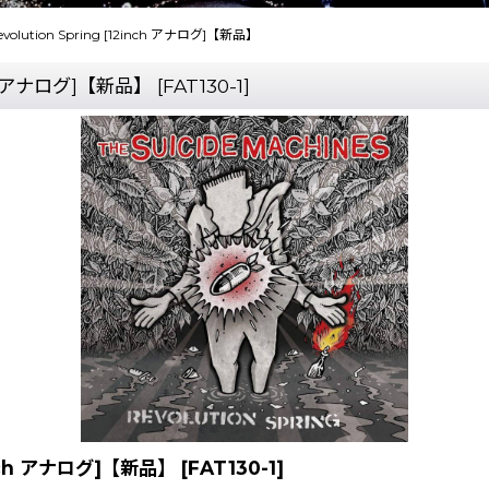
/ Revolution Spring [12inch アナログ]【新品】
2inch アナログ]【新品】
[
FAT130-1
]
12inch アナログ]【新品】
[
FAT130-1
]