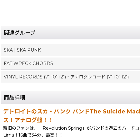
関連グループ
SKA | SKA PUNK
FAT WRECK CHORDS
VINYL RECORDS (7" 10" 12")・アナログレコード (7" 10" 12")
商品詳細
デトロイトのスカ・パンク バンドThe Suicide Mach
ス！アナログ盤！！
新旧のファンは、「Revolution Spring」がバンドの過去のハ
Lima！16曲で34分、最高！！