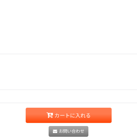
カートに入れる
お問い合わせ