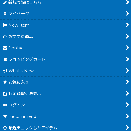
新規登録はこちら
マイページ
New Item
おすすめ商品
Contact
ショッピングカート
What's New
お気に入り
特定商取引法表示
ログイン
Recommend
最近チェックしたアイテム