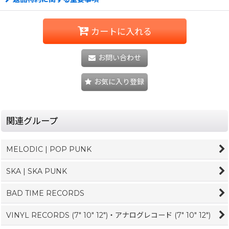
カートに入れる
お問い合わせ
お気に入り登録
関連グループ
MELODIC | POP PUNK
SKA | SKA PUNK
BAD TIME RECORDS
VINYL RECORDS (7" 10" 12")・アナログレコード (7" 10" 12")