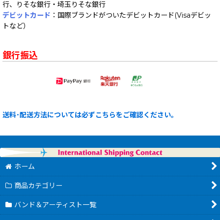
行、りそな銀行・埼玉りそな銀行
デビットカード
：国際ブランドがついたデビットカード(Visaデビッ
トなど）
銀行振込
送料･配送方法については必ずこちらをご確認ください。
ホーム
商品カテゴリー
バンド＆アーティスト一覧