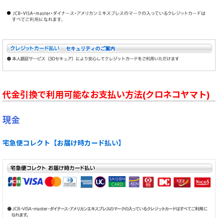
代金引換で利用可能なお支払い方法(クロネコヤマト)
現金
宅急便コレクト【お届け時カード払い】