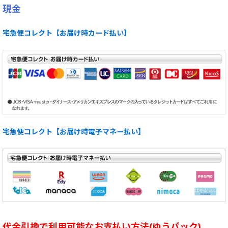
現金
宅急便コレクト【お届け時カード払い】
宅急便コレクト【お届け時電子マネー払い】
代金引換で利用可能なお支払い方法(ゆうパック)