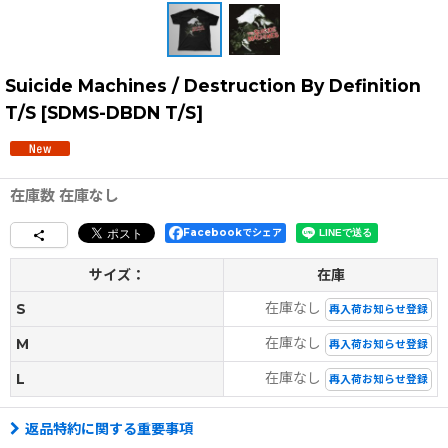
Suicide Machines / Destruction By Definition
T/S
[
SDMS-DBDN T/S
]
在庫数 在庫なし
Facebookでシェア
サイズ：
在庫
在庫なし
S
再入荷お知らせ登録
在庫なし
M
再入荷お知らせ登録
在庫なし
L
再入荷お知らせ登録
返品特約に関する重要事項