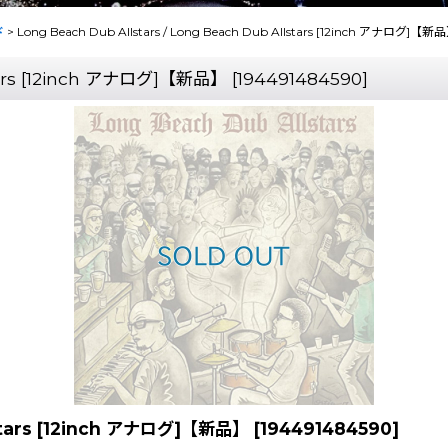
ド
>
Long Beach Dub Allstars / Long Beach Dub Allstars [12inch アナログ]【新
stars [12inch アナログ]【新品】
[
194491484590
]
llstars [12inch アナログ]【新品】
[
194491484590
]