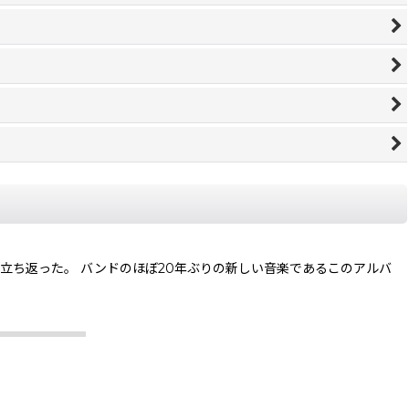
の基本に立ち返った。 バンドのほぼ20年ぶりの新しい音楽であるこのアルバ