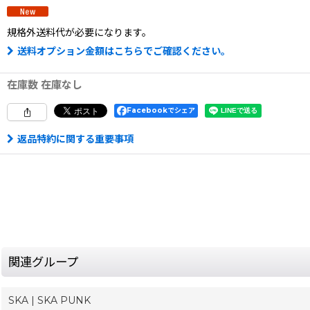
規格外送料
代が必要になります。
送料オプション金額はこちらでご確認ください。
在庫数 在庫なし
Facebookでシェア
返品特約に関する重要事項
関連グループ
SKA | SKA PUNK