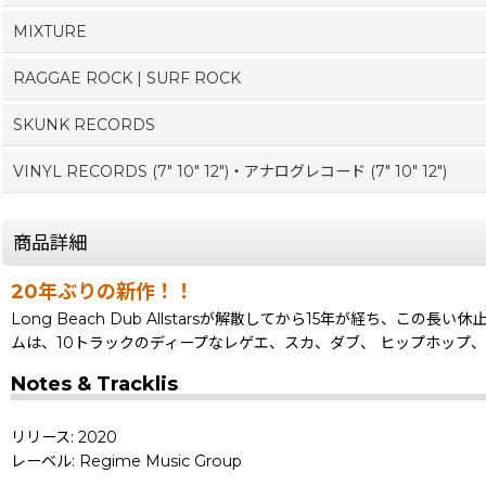
MIXTURE
RAGGAE ROCK | SURF ROCK
SKUNK RECORDS
VINYL RECORDS (7" 10" 12")・アナログレコード (7" 10" 12")
商品詳細
20年ぶりの新作！！
Long Beach Dub Allstarsが解散してから15年が経ち
ムは、10トラックのディープなレゲエ、スカ、ダブ、 ヒップホップ
Notes & Tracklis
リリース: 2020
レーベル: Regime Music Group