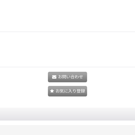
お問い合わせ
お気に入り登録