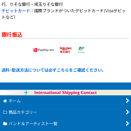
行、りそな銀行・埼玉りそな銀行
デビットカード
：国際ブランドがついたデビットカード(Visaデビッ
トなど）
銀行振込
送料･配送方法については必ずこちらをご確認ください。
ホーム
商品カテゴリー
バンド＆アーティスト一覧