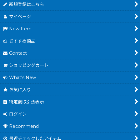
新規登録はこちら
マイページ
New Item
おすすめ商品
Contact
ショッピングカート
What's New
お気に入り
特定商取引法表示
ログイン
Recommend
最近チェックしたアイテム