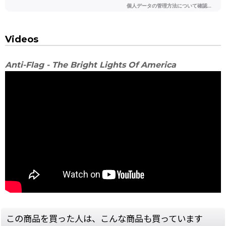
Videos
Anti-Flag - The Bright Lights Of America
この商品を買った人は、こんな商品も買っています