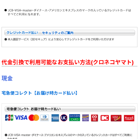
代金引換で利用可能なお支払い方法(クロネコヤマト)
現金
宅急便コレクト【お届け時カード払い】