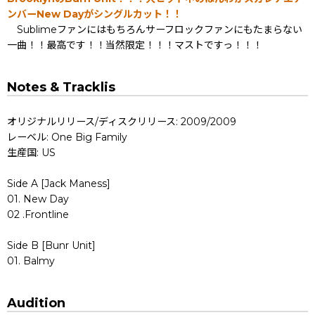
ンバーNew Dayがシングルカット！！
Sublimeファンにはもちろんサーフロックファンにもたまらない
一曲！！最高です！！当然限定！！！マストですっ！！！
Notes & Tracklis
オリジナルリリース/ディスクリリース: 2009/2009
レーベル: One Big Family
生産国: US
Side A [Jack Maness]
01. New Day
02 .Frontline
Side B [Bunr Unit]
01. Balmy
Audition