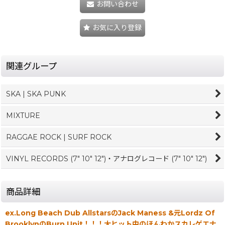
お問い合わせ
お気に入り登録
関連グループ
SKA | SKA PUNK
MIXTURE
RAGGAE ROCK | SURF ROCK
VINYL RECORDS (7" 10" 12")・アナログレコード (7" 10" 12")
商品詳細
ex.Long Beach Dub AllstarsのJack Maness &元Lordz Of
BrooklynのBurn Unit！！！大ヒット中のほんわかスカレゲエナ