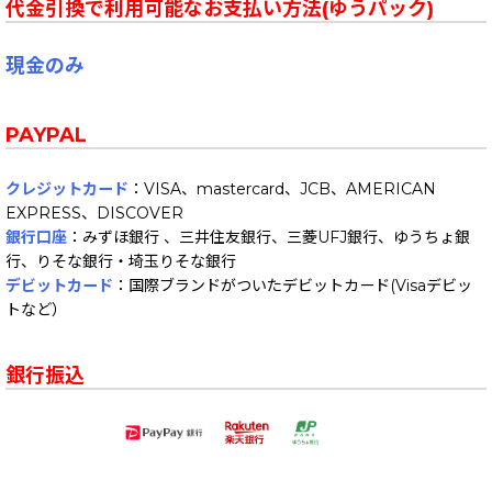
代金引換で利用可能なお支払い方法(ゆうパック)
現金のみ
PAYPAL
クレジットカード
：VISA、mastercard、JCB、AMERICAN
EXPRESS、DISCOVER
銀行口座
：みずほ銀行 、三井住友銀行、三菱UFJ銀行、ゆうちょ銀
行、りそな銀行・埼玉りそな銀行
デビットカード
：国際ブランドがついたデビットカード(Visaデビッ
トなど）
銀行振込