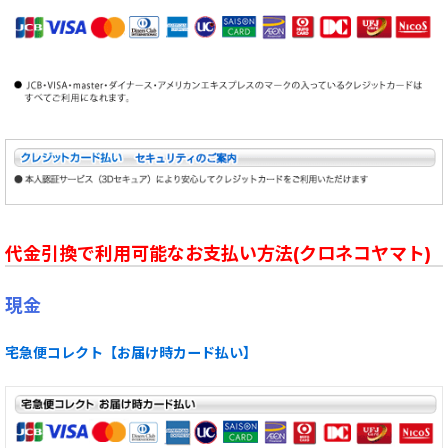
代金引換で利用可能なお支払い方法(クロネコヤマト)
現金
宅急便コレクト【お届け時カード払い】