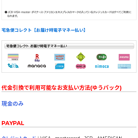
宅急便コレクト【お届け時電子マネー払い】
代金引換で利用可能なお支払い方法(ゆうパック)
現金のみ
PAYPAL