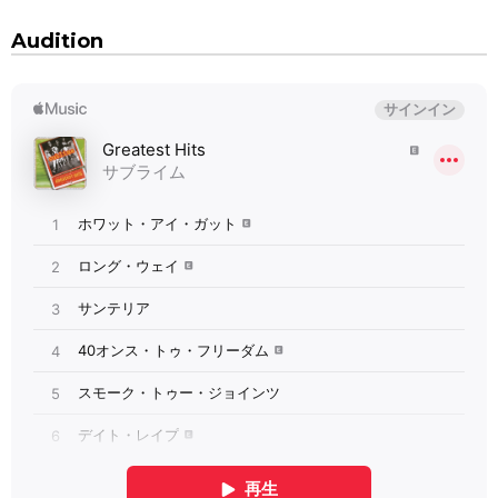
Audition