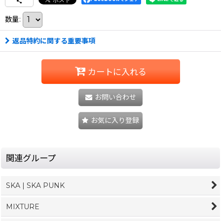
数量
:
返品特約に関する重要事項
カートに入れる
お問い合わせ
お気に入り登録
関連グループ
SKA | SKA PUNK
MIXTURE