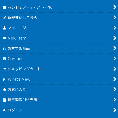
バンド＆アーティスト一覧
新規登録はこちら
マイページ
New Item
おすすめ商品
Contact
ショッピングカート
What's New
お気に入り
特定商取引法表示
ログイン