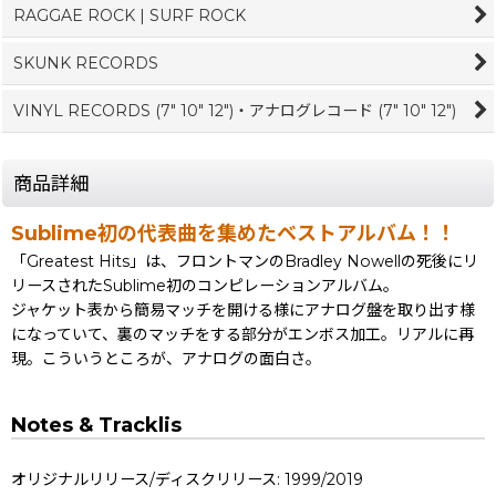
RAGGAE ROCK | SURF ROCK
SKUNK RECORDS
VINYL RECORDS (7" 10" 12")・アナログレコード (7" 10" 12")
商品詳細
Sublime初の代表曲を集めたベストアルバム！！
「Greatest Hits」は、フロントマンのBradley Nowellの死後にリ
リースされたSublime初のコンピレーションアルバム。
ジャケット表から簡易マッチを開ける様にアナログ盤を取り出す様
になっていて、裏のマッチをする部分がエンボス加工。リアルに再
現。こういうところが、アナログの面白さ。
Notes & Tracklis
オリジナルリリース/ディスクリリース: 1999/2019