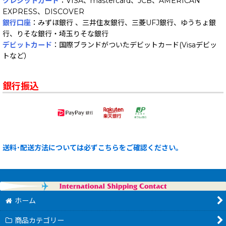
クレジットカード
：VISA、mastercard、JCB、AMERICAN
EXPRESS、DISCOVER
銀行口座
：みずほ銀行 、三井住友銀行、三菱UFJ銀行、ゆうちょ銀
行、りそな銀行・埼玉りそな銀行
デビットカード
：国際ブランドがついたデビットカード(Visaデビッ
トなど）
銀行振込
送料･配送方法については必ずこちらをご確認ください。
ホーム
商品カテゴリー