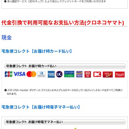
代金引換で利用可能なお支払い方法(クロネコヤマト)
現金
宅急便コレクト【お届け時カード払い】
宅急便コレクト【お届け時電子マネー払い】