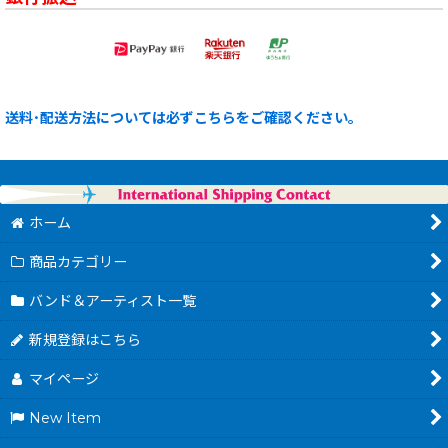
送料･配送方法については必ずこちらをご確認ください。
ホーム
商品カテゴリー
バンド＆アーティスト一覧
新規登録はこちら
マイページ
New Item