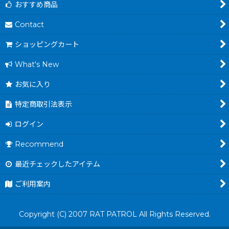
おすすめ商品
Contact
ショッピングカート
What's New
お気に入り
特定商取引法表示
ログイン
Recommend
最近チェックしたアイテム
ご利用案内
Copyright (C) 2007 RAT PATROL All Rights Reserved.