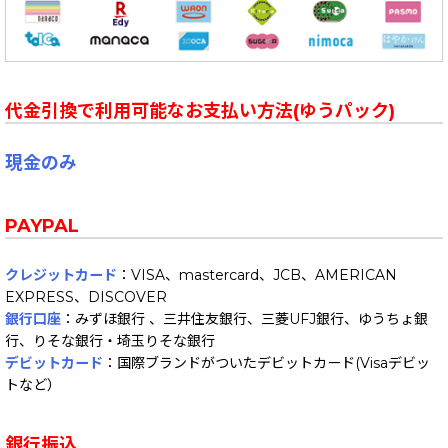
代金引換で利用可能なお支払い方法(ゆうパック)
現金のみ
PAYPAL
クレジットカード
：VISA、mastercard、JCB、AMERICAN
EXPRESS、DISCOVER
銀行口座
：みずほ銀行 、三井住友銀行、三菱UFJ銀行、ゆうちょ銀
行、りそな銀行・埼玉りそな銀行
デビットカード
：国際ブランドがついたデビットカード(Visaデビッ
トなど）
銀行振込