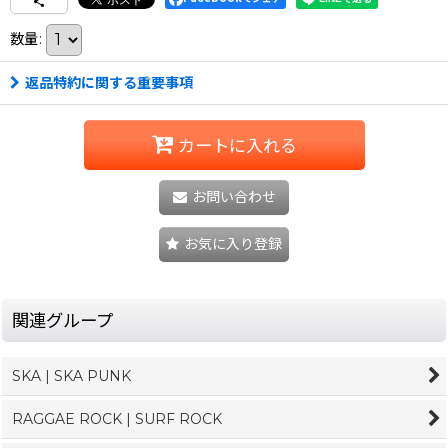
数量
:
返品特約に関する重要事項
カートに入れる
お問い合わせ
お気に入り登録
関連グループ
SKA | SKA PUNK
RAGGAE ROCK | SURF ROCK