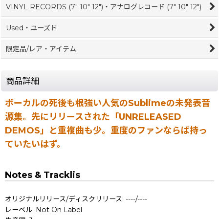
VINYL RECORDS (7" 10" 12")・アナログレコード (7" 10" 12")
Used・ユーズド
限定品/レア・アイテム
商品詳細
ボーカルの死後も根強い人気のSublimeの未発表音
源集。先にリリースされた「UNRELEASED
DEMOS」と重複曲も少。重度のファンならば持っ
ていたいはず。
Notes & Tracklis
オリジナルリリース/ディスクリリース: ----/----
レーベル: Not On Label