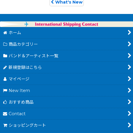
What's New
ホーム
商品カテゴリー
バンド＆アーティスト一覧
新規登録はこちら
マイページ
New Item
おすすめ商品
Contact
ショッピングカート