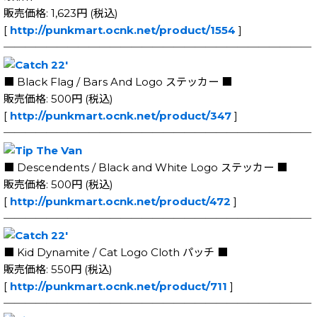
販売価格: 1,623円 (税込)
[
http://punkmart.ocnk.net/product/1554
]
─────────────────────────────
■ Black Flag / Bars And Logo ステッカー ■
販売価格: 500円 (税込)
[
http://punkmart.ocnk.net/product/347
]
─────────────────────────────
■ Descendents / Black and White Logo ステッカー ■
販売価格: 500円 (税込)
[
http://punkmart.ocnk.net/product/472
]
─────────────────────────────
■ Kid Dynamite / Cat Logo Cloth パッチ ■
販売価格: 550円 (税込)
[
http://punkmart.ocnk.net/product/711
]
─────────────────────────────