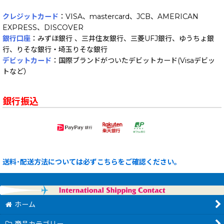
クレジットカード
：VISA、mastercard、JCB、AMERICAN
EXPRESS、DISCOVER
銀行口座
：みずほ銀行 、三井住友銀行、三菱UFJ銀行、ゆうちょ銀
行、りそな銀行・埼玉りそな銀行
デビットカード
：国際ブランドがついたデビットカード(Visaデビッ
トなど）
銀行振込
送料･配送方法については必ずこちらをご確認ください。
ホーム