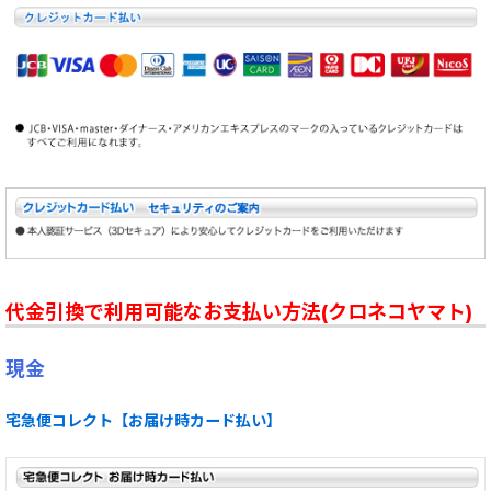
代金引換で利用可能なお支払い方法(クロネコヤマト)
現金
宅急便コレクト【お届け時カード払い】