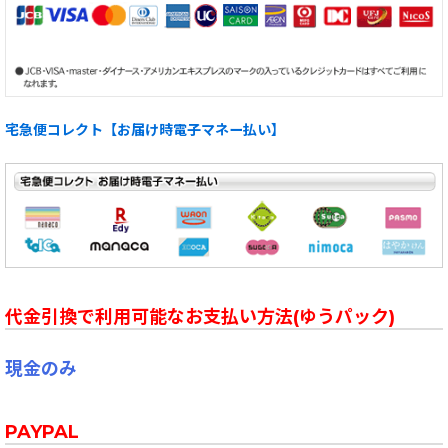
宅急便コレクト【お届け時電子マネー払い】
代金引換で利用可能なお支払い方法(ゆうパック)
現金のみ
PAYPAL