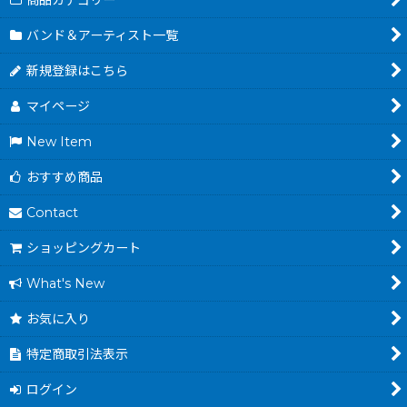
商品カテゴリー
バンド＆アーティスト一覧
新規登録はこちら
マイページ
New Item
おすすめ商品
Contact
ショッピングカート
What's New
お気に入り
特定商取引法表示
ログイン