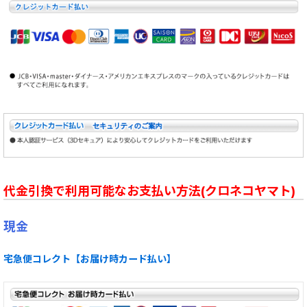
代金引換で利用可能なお支払い方法(クロネコヤマト)
現金
宅急便コレクト【お届け時カード払い】