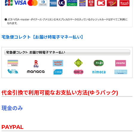
宅急便コレクト【お届け時電子マネー払い】
代金引換で利用可能なお支払い方法(ゆうパック)
現金のみ
PAYPAL