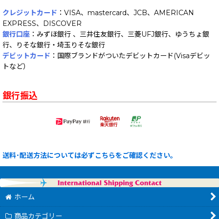
クレジットカード
：VISA、mastercard、JCB、AMERICAN
EXPRESS、DISCOVER
銀行口座
：みずほ銀行 、三井住友銀行、三菱UFJ銀行、ゆうちょ銀
行、りそな銀行・埼玉りそな銀行
デビットカード
：国際ブランドがついたデビットカード(Visaデビッ
トなど）
銀行振込
送料･配送方法については必ずこちらをご確認ください。
ホーム
商品カテゴリー