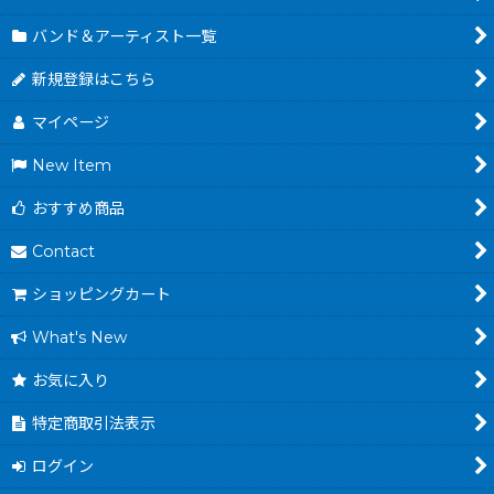
バンド＆アーティスト一覧
新規登録はこちら
マイページ
New Item
おすすめ商品
Contact
ショッピングカート
What's New
お気に入り
特定商取引法表示
ログイン