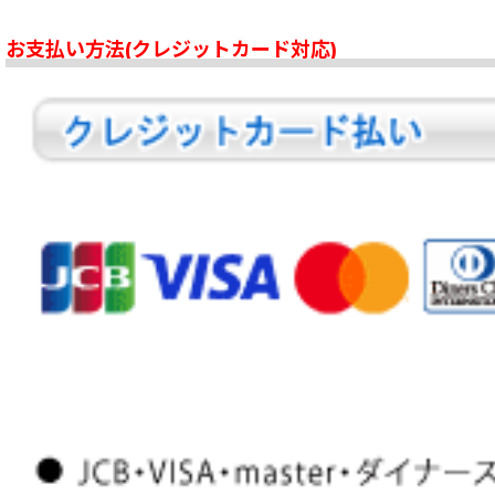
お支払い方法(クレジットカード対応)