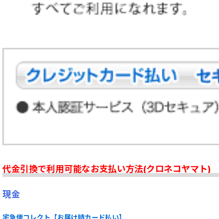
代金引換で利用可能なお支払い方法(クロネコヤマト)
現金
宅急便コレクト【お届け時カード払い】