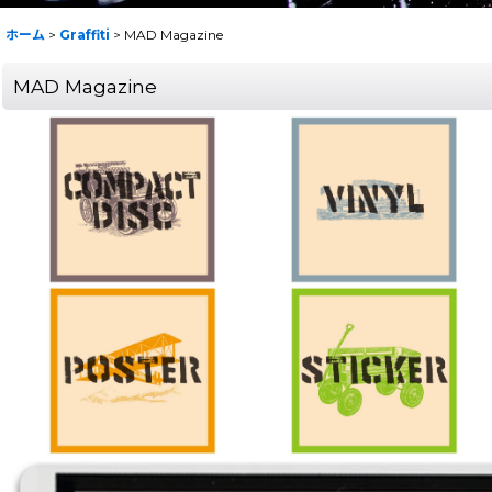
ホーム
>
Graffiti
>
MAD Magazine
MAD Magazine