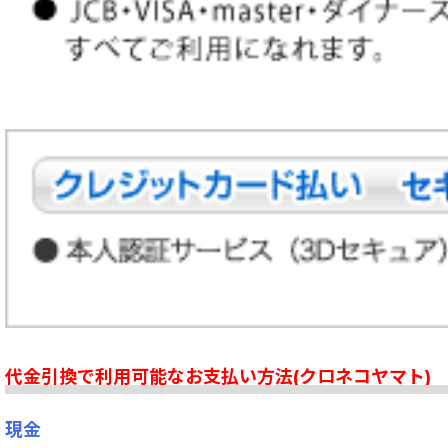
代金引換で利用可能なお支払い方法(クロネコヤマト)
現金