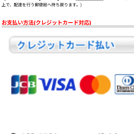
上で、配達を行う郵便局へ持ち戻ります。)
お支払い方法(クレジットカード対応)