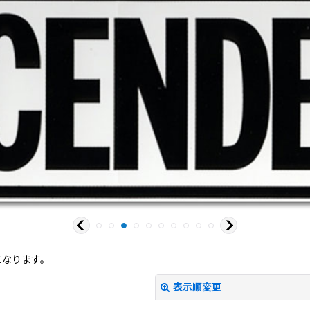
になります。
表示順変更