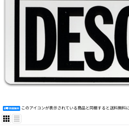
このアイコンが表示されている商品と同梱すると送料無料