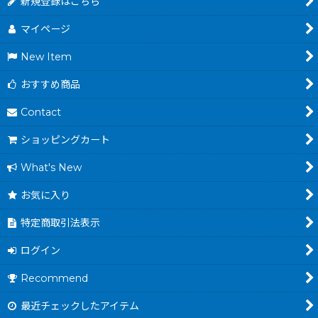
新規登録はこちら
マイページ
New Item
おすすめ商品
Contact
ショッピングカート
What's New
お気に入り
特定商取引法表示
ログイン
Recommend
最近チェックしたアイテム