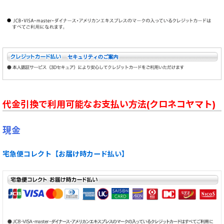
代金引換で利用可能なお支払い方法(クロネコヤマト)
現金
宅急便コレクト【お届け時カード払い】