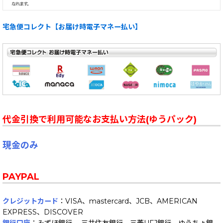
宅急便コレクト【お届け時電子マネー払い】
代金引換で利用可能なお支払い方法(ゆうパック)
現金のみ
PAYPAL
クレジットカード
：VISA、mastercard、JCB、AMERICAN
EXPRESS、DISCOVER