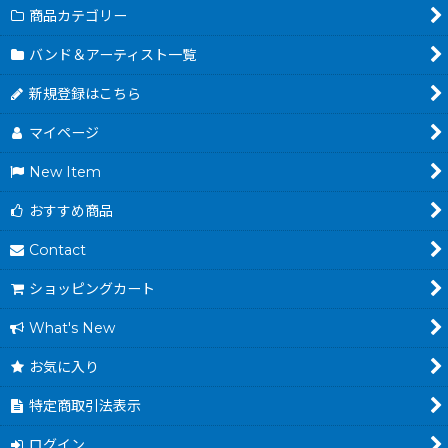
商品カテゴリー
バンド＆アーティスト一覧
新規登録はこちら
マイページ
New Item
おすすめ商品
Contact
ショッピングカート
What's New
お気に入り
特定商取引法表示
ログイン