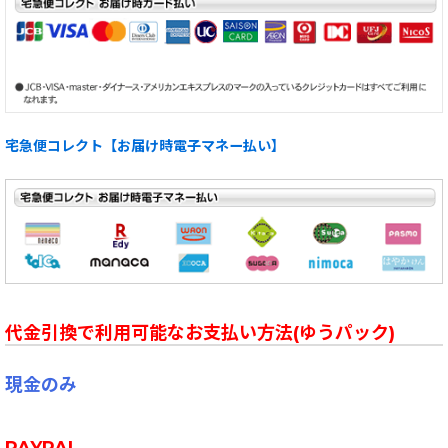
宅急便コレクト【お届け時電子マネー払い】
代金引換で利用可能なお支払い方法(ゆうパック)
現金のみ
PAYPAL