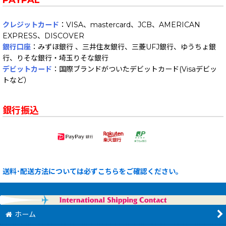
クレジットカード
：VISA、mastercard、JCB、AMERICAN
EXPRESS、DISCOVER
銀行口座
：みずほ銀行 、三井住友銀行、三菱UFJ銀行、ゆうちょ銀
行、りそな銀行・埼玉りそな銀行
デビットカード
：国際ブランドがついたデビットカード(Visaデビッ
トなど）
銀行振込
送料･配送方法については必ずこちらをご確認ください。
ホーム