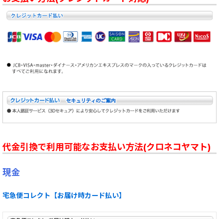
代金引換で利用可能なお支払い方法(クロネコヤマト)
現金
宅急便コレクト【お届け時カード払い】